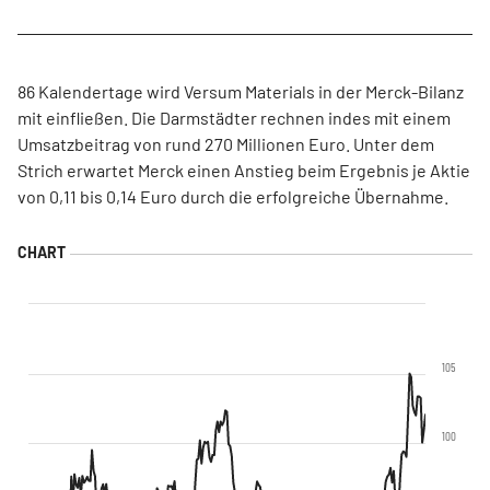
86 Kalendertage wird Versum Materials in der Merck-Bilanz
mit einfließen. Die Darmstädter rechnen indes mit einem
Umsatzbeitrag von rund 270 Millionen Euro. Unter dem
Strich erwartet Merck einen Anstieg beim Ergebnis je Aktie
von 0,11 bis 0,14 Euro durch die erfolgreiche Übernahme.
105
100