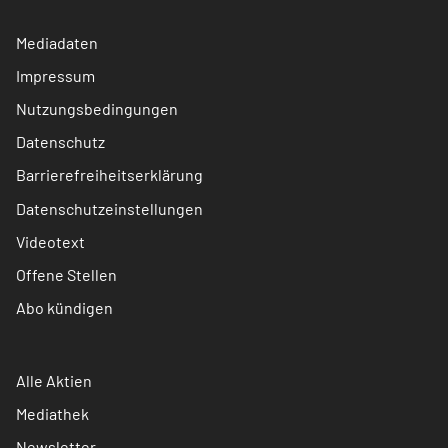
Mediadaten
Impressum
Nutzungsbedingungen
Datenschutz
Barrierefreiheitserklärung
Datenschutzeinstellungen
Videotext
Offene Stellen
Abo kündigen
Alle Aktien
Mediathek
Newsletter