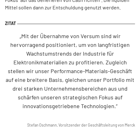
Mittel sollen dann zur Entschuldung genutzt werden.
„Mit der Übernahme von Versum sind wir
hervorragend positioniert, um von langfristigen
Wachstumstrends der Industrie für
Elektronikmaterialien zu profitieren. Zugleich
stellen wir unser Performance-Materials-Geschäft
auf eine breitere Basis, gleichen unser Portfolio mit
drei starken Unternehmensbereichen aus und
schärfen unseren strategischen Fokus auf
innovationsgetriebene Technologien.“
Stefan Oschmann, Vorsitzender der Geschäftsleitung von Merck