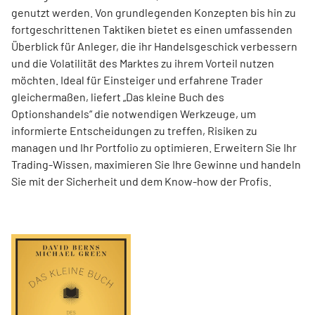
genutzt werden. Von grundlegenden Konzepten bis hin zu
fortgeschrittenen Taktiken bietet es einen umfassenden
Überblick für Anleger, die ihr Handelsgeschick verbessern
und die Volatilität des Marktes zu ihrem Vorteil nutzen
möchten. Ideal für Einsteiger und erfahrene Trader
gleichermaßen, liefert „Das kleine Buch des
Optionshandels“ die notwendigen Werkzeuge, um
informierte Entscheidungen zu treffen, Risiken zu
managen und Ihr Portfolio zu optimieren. Erweitern Sie Ihr
Trading-Wissen, maximieren Sie Ihre Gewinne und handeln
Sie mit der Sicherheit und dem Know-how der Profis.