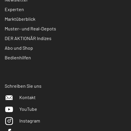
Experten
Marktüberblick
Muster- und Real-Depots
DER AKTIONÄR Indizes
Abo und Shop
Bedienhilfen
Schreiben Sie uns
Kontakt
YouTube
Instagram