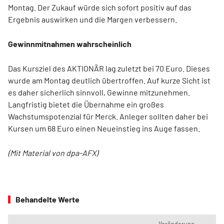
Montag. Der Zukauf würde sich sofort positiv auf das
Ergebnis auswirken und die Margen verbessern.
Gewinnmitnahmen wahrscheinlich
Das Kursziel des AKTIONÄR lag zuletzt bei 70 Euro. Dieses
wurde am Montag deutlich übertroffen. Auf kurze Sicht ist
es daher sicherlich sinnvoll, Gewinne mitzunehmen.
Langfristig bietet die Übernahme ein großes
Wachstumspotenzial für Merck. Anleger sollten daher bei
Kursen um 68 Euro einen Neueinstieg ins Auge fassen.
(Mit Material von dpa-AFX)
Behandelte Werte
Veränderung