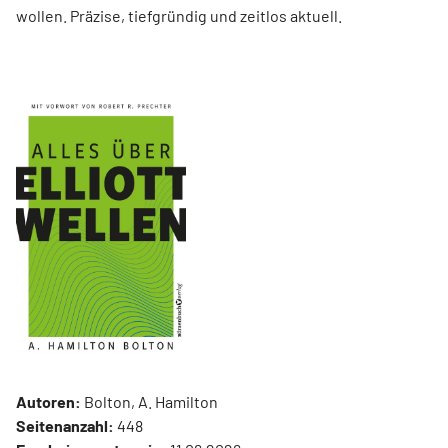
wollen. Präzise, tiefgründig und zeitlos aktuell.
Autoren:
Bolton, A. Hamilton
Seitenanzahl:
448