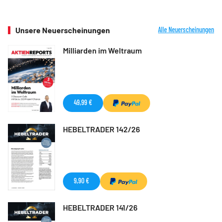
Unsere Neuerscheinungen
Alle Neuerscheinungen
Milliarden im Weltraum
49,99 €
HEBELTRADER 142/26
9,90 €
HEBELTRADER 141/26