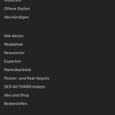
Offene Stellen
Abo kündigen
Alle Aktien
Mediathek
Newsletter
Experten
Marktüberblick
Muster- und Real-Depots
DER AKTIONÄR Indizes
Abo und Shop
Bedienhilfen