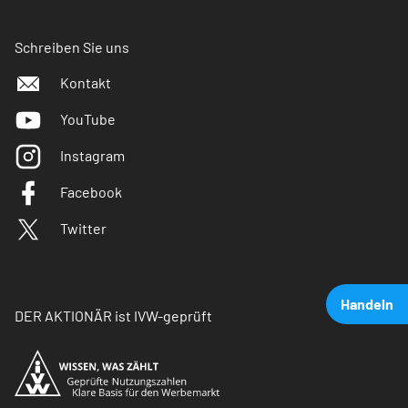
Schreiben Sie uns
Kontakt
YouTube
Instagram
Facebook
Twitter
Handeln
DER AKTIONÄR ist IVW-geprüft