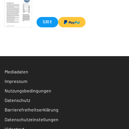
9,90 €
Mediadaten
Impressum
Nutzungsbedingungen
Datenschutz
Barrierefreiheitserklärung
Datenschutzeinstellungen
Videotext