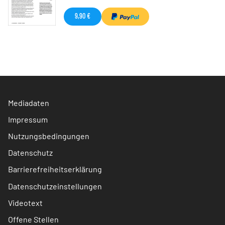
9,90 €
Mediadaten
Impressum
Nutzungsbedingungen
Datenschutz
Barrierefreiheitserklärung
Datenschutzeinstellungen
Videotext
Offene Stellen