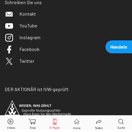
Schreiben Sie uns
Kontakt
YouTube
Instagram
Handeln
Facebook
Twitter
DER AKTIONÄR ist IVW-geprüft
Evotec
Aktie jetzt handeln?