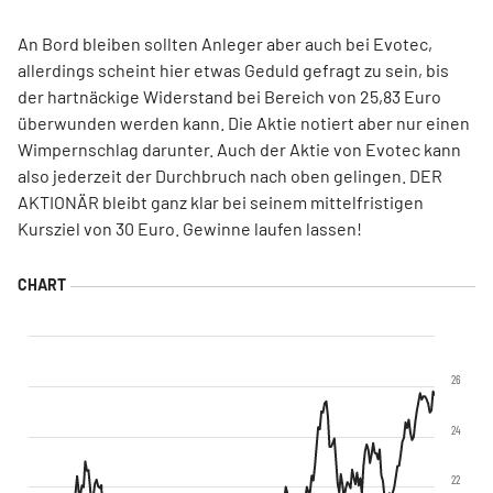
An Bord bleiben sollten Anleger aber auch bei Evotec,
allerdings scheint hier etwas Geduld gefragt zu sein, bis
der hartnäckige Widerstand bei Bereich von 25,83 Euro
überwunden werden kann. Die Aktie notiert aber nur einen
Wimpernschlag darunter. Auch der Aktie von Evotec kann
also jederzeit der Durchbruch nach oben gelingen. DER
AKTIONÄR bleibt ganz klar bei seinem mittelfristigen
Kursziel von 30 Euro. Gewinne laufen lassen!
26
24
22