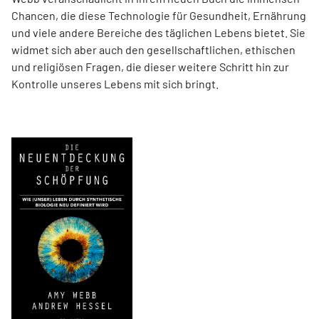
Chancen, die diese Technologie für Gesundheit, Ernährung
und viele andere Bereiche des täglichen Lebens bietet. Sie
widmet sich aber auch den gesellschaftlichen, ethischen
und religiösen Fragen, die dieser weitere Schritt hin zur
Kontrolle unseres Lebens mit sich bringt.