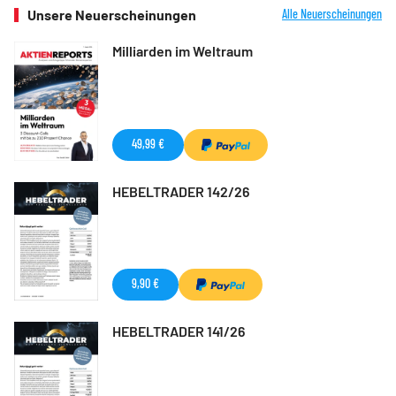
Unsere Neuerscheinungen
Alle Neuerscheinungen
Milliarden im Weltraum
49,99 €
HEBELTRADER 142/26
9,90 €
HEBELTRADER 141/26