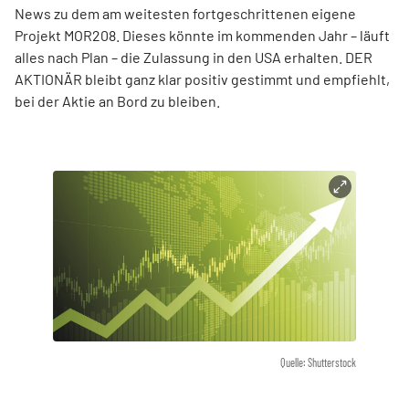
News zu dem am weitesten fortgeschrittenen eigene
Projekt MOR208. Dieses könnte im kommenden Jahr – läuft
alles nach Plan – die Zulassung in den USA erhalten. DER
AKTIONÄR bleibt ganz klar positiv gestimmt und empfiehlt,
bei der Aktie an Bord zu bleiben.
Quelle: Shutterstock