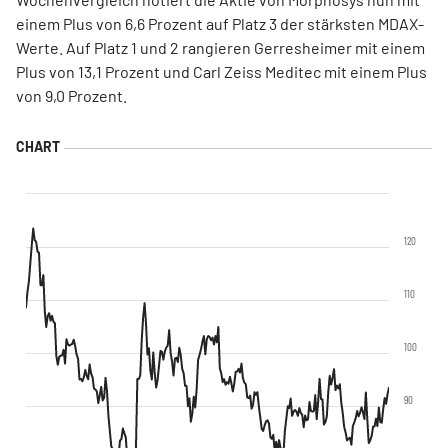
einem Plus von 6,6 Prozent auf Platz 3 der stärksten MDAX-
Werte. Auf Platz 1 und 2 rangieren Gerresheimer mit einem
Plus von 13,1 Prozent und Carl Zeiss Meditec mit einem Plus
von 9,0 Prozent.
120
110
100
90