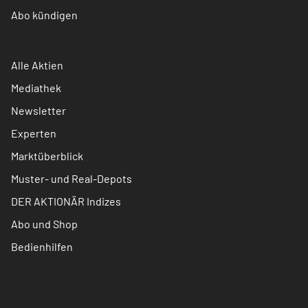
Abo kündigen
Alle Aktien
Mediathek
Newsletter
Experten
Marktüberblick
Muster- und Real-Depots
DER AKTIONÄR Indizes
Abo und Shop
Bedienhilfen