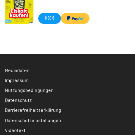
8,90 €
Mediadaten
Impressum
Nutzungsbedingungen
Datenschutz
Barrierefreiheitserklärung
Datenschutzeinstellungen
Videotext