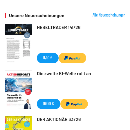
Unsere Neuerscheinungen
Alle Neuerscheinungen
HEBELTRADER 141/26
9,90 €
Die zweite KI-Welle rollt an
99,99 €
DER AKTIONÄR 33/26