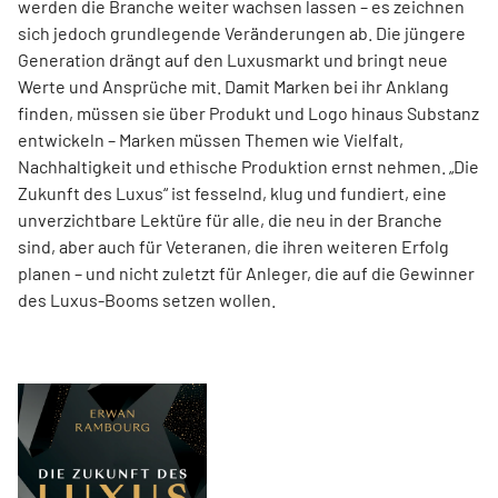
werden die Branche weiter wachsen lassen – es zeichnen
sich jedoch grundlegende Veränderungen ab. Die jüngere
Generation drängt auf den Luxusmarkt und bringt neue
Werte und Ansprüche mit. Damit Marken bei ihr Anklang
finden, müssen sie über Produkt und Logo hinaus Substanz
entwickeln – Marken müssen Themen wie Vielfalt,
Nachhaltigkeit und ethische Produktion ernst nehmen. „Die
Zukunft des Luxus“ ist fesselnd, klug und fundiert, eine
unverzichtbare Lektüre für alle, die neu in der Branche
sind, aber auch für Veteranen, die ihren weiteren Erfolg
planen – und nicht zuletzt für Anleger, die auf die Gewinner
des Luxus-Booms setzen wollen.