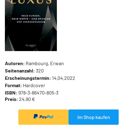
Autoren:
Rambourg, Erwan
Seitenanzahl:
320
Erscheinungstermin:
14.04.2022
Format:
Hardcover
ISBN:
978-3-86470-805-3
Preis:
24,90 €
Im Shop kaufen