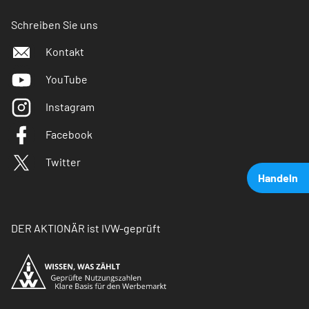
Schreiben Sie uns
Kontakt
YouTube
Instagram
Facebook
Twitter
Handeln
DER AKTIONÄR ist IVW-geprüft