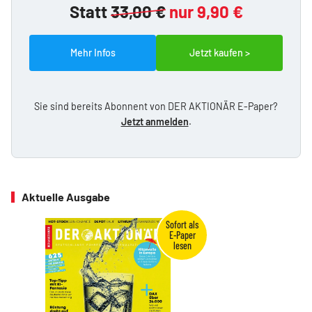
Statt
33,00 €
nur 9,90 €
Mehr Infos
Jetzt kaufen >
Sie sind bereits Abonnent von DER AKTIONÄR E-Paper?
Jetzt anmelden
.
Aktuelle Ausgabe