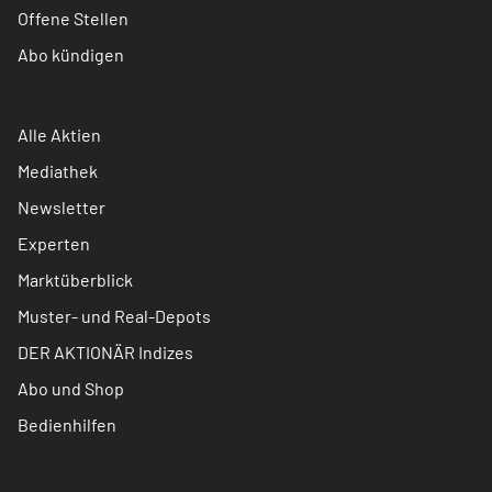
Offene Stellen
Abo kündigen
Alle Aktien
Mediathek
Newsletter
Experten
Marktüberblick
Muster- und Real-Depots
DER AKTIONÄR Indizes
Abo und Shop
Bedienhilfen