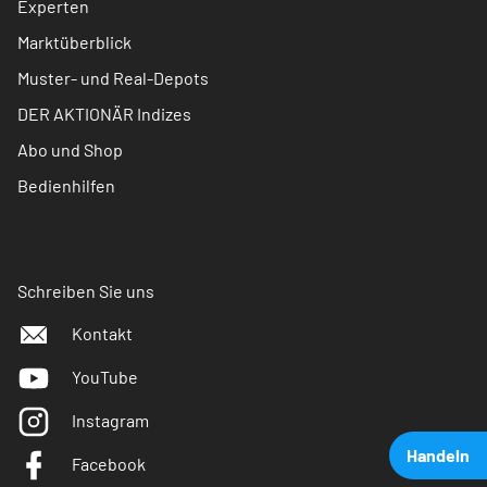
Experten
Marktüberblick
Muster- und Real-Depots
DER AKTIONÄR Indizes
Abo und Shop
Bedienhilfen
Schreiben Sie uns
Kontakt
YouTube
Instagram
Handeln
Facebook