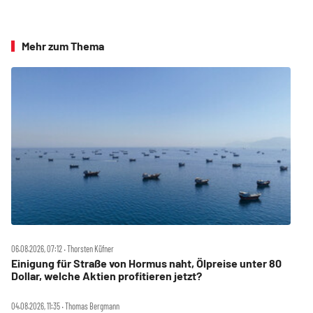
Mehr zum Thema
06.08.2026, 07:12 ‧ Thorsten Küfner
Einigung für Straße von Hormus naht, Ölpreise unter 80
Dollar, welche Aktien profitieren jetzt?
04.08.2026, 11:35 ‧ Thomas Bergmann