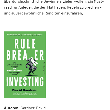
überdurchschnittliche Gewinne erzielen wollen. Ein Must-
read für Anleger, die den Mut haben, Regeln zu brechen –
und außergewöhnliche Renditen einzufahren.
Autoren:
Gardner, David