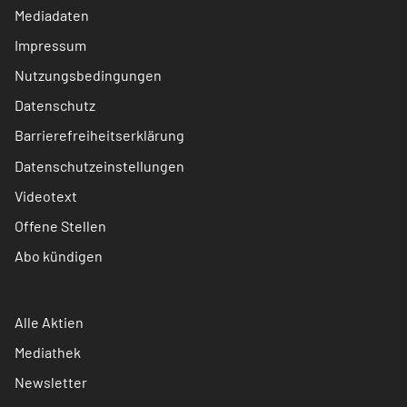
Mediadaten
Impressum
Nutzungsbedingungen
Datenschutz
Barrierefreiheitserklärung
Datenschutzeinstellungen
Videotext
Offene Stellen
Abo kündigen
Alle Aktien
Mediathek
Newsletter