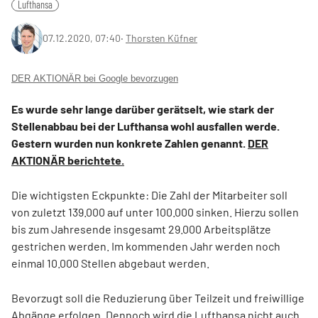
Lufthansa
07.12.2020, 07:40
‧
Thorsten Küfner
DER AKTIONÄR bei Google bevorzugen
Es wurde sehr lange darüber gerätselt, wie stark der
Stellenabbau bei der Lufthansa wohl ausfallen werde.
Gestern wurden nun konkrete Zahlen genannt.
DER
AKTIONÄR berichtete.
Die wichtigsten Eckpunkte: Die Zahl der Mitarbeiter soll
von zuletzt 139.000 auf unter 100.000 sinken. Hierzu sollen
bis zum Jahresende insgesamt 29.000 Arbeitsplätze
gestrichen werden. Im kommenden Jahr werden noch
einmal 10.000 Stellen abgebaut werden.
Bevorzugt soll die Reduzierung über Teilzeit und freiwillige
Abgänge erfolgen. Dennoch wird die Lufthansa nicht auch