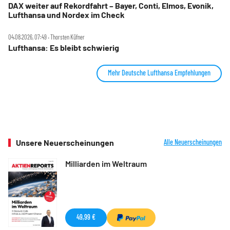
DAX weiter auf Rekordfahrt – Bayer, Conti, Elmos, Evonik,
Lufthansa und Nordex im Check
04.08.2026, 07:49 ‧ Thorsten Küfner
Lufthansa: Es bleibt schwierig
Mehr Deutsche Lufthansa Empfehlungen
Unsere Neuerscheinungen
Alle Neuerscheinungen
Milliarden im Weltraum
49,99 €