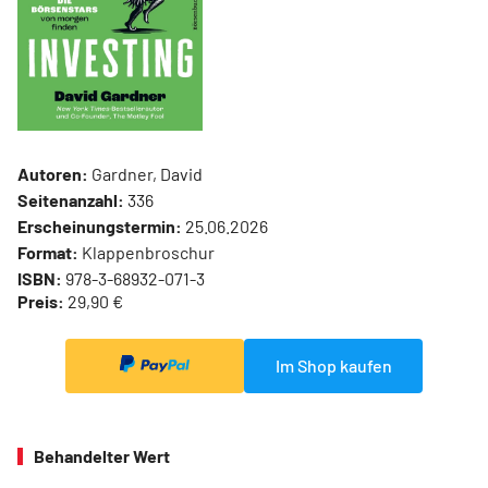
Autoren:
Gardner, David
Seitenanzahl:
336
Erscheinungstermin:
25.06.2026
Format:
Klappenbroschur
ISBN:
978-3-68932-071-3
Preis:
29,90 €
Im Shop kaufen
Behandelter Wert