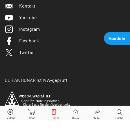
Kontakt
YouTube
Instagram
Handeln
Facebook
Twitter
DER AKTIONÄR ist IVW-geprüft
Deutsche Lufthansa
Aktie jetzt handeln?
Kaufen
Verkaufen