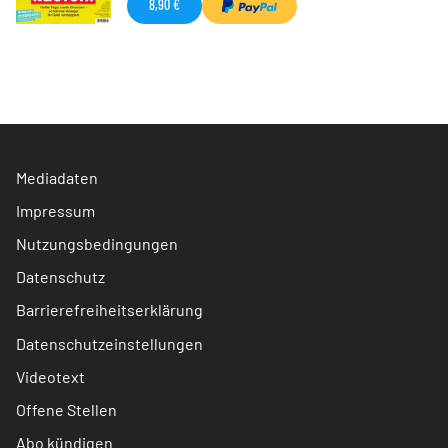
8,90 €
Mediadaten
Impressum
Nutzungsbedingungen
Datenschutz
Barrierefreiheitserklärung
Datenschutzeinstellungen
Videotext
Offene Stellen
Abo kündigen