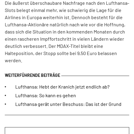
Die äußerst überschaubare Nachfrage nach den Lufthansa-
Slots belegt einmal mehr, wie schwierig die Lage für die
Airlines in Europa weiterhin ist. Dennoch besteht für die
Lufthansa-Aktionäre natürlich nach wie vor die Hoffnung,
dass sich die Situation in den kommenden Monaten durch
einen rascheren Impffortschritt in vielen Ländern wieder
deutlich verbessert. Der MDAX-Titel bleibt eine
Halteposition, der Stopp sollte bei 9,50 Euro belassen
werden.
Lufthansa: Hebt der Kranich jetzt endlich ab?
Lufthansa: So kann es gehen
Lufthansa gerät unter Beschuss: Das ist der Grund