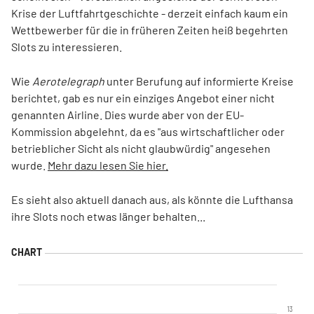
Krise der Luftfahrtgeschichte - derzeit einfach kaum ein
Wettbewerber für die in früheren Zeiten heiß begehrten
Slots zu interessieren.
Wie
Aerotelegraph
unter Berufung auf informierte Kreise
berichtet, gab es nur ein einziges Angebot einer nicht
genannten Airline. Dies wurde aber von der EU-
Kommission abgelehnt, da es "aus wirtschaftlicher oder
betrieblicher Sicht als nicht glaubwürdig" angesehen
wurde.
Mehr dazu lesen Sie hier.
Es sieht also aktuell danach aus, als könnte die Lufthansa
ihre Slots noch etwas länger behalten...
13