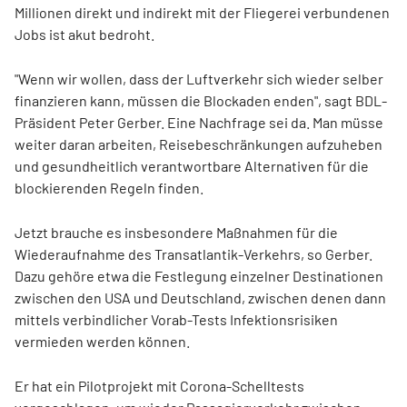
Millionen direkt und indirekt mit der Fliegerei verbundenen
Jobs ist akut bedroht.
"Wenn wir wollen, dass der Luftverkehr sich wieder selber
finanzieren kann, müssen die Blockaden enden", sagt BDL-
Präsident Peter Gerber. Eine Nachfrage sei da. Man müsse
weiter daran arbeiten, Reisebeschränkungen aufzuheben
und gesundheitlich verantwortbare Alternativen für die
blockierenden Regeln finden.
Jetzt brauche es insbesondere Maßnahmen für die
Wiederaufnahme des Transatlantik-Verkehrs, so Gerber.
Dazu gehöre etwa die Festlegung einzelner Destinationen
zwischen den USA und Deutschland, zwischen denen dann
mittels verbindlicher Vorab-Tests Infektionsrisiken
vermieden werden können.
Er hat ein Pilotprojekt mit Corona-Schelltests