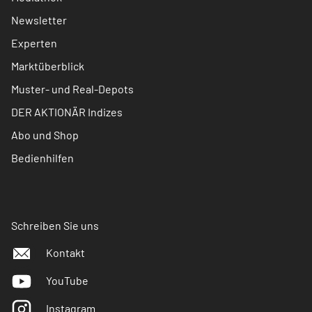
Newsletter
Experten
Marktüberblick
Muster- und Real-Depots
DER AKTIONÄR Indizes
Abo und Shop
Bedienhilfen
Schreiben Sie uns
Kontakt
YouTube
Instagram