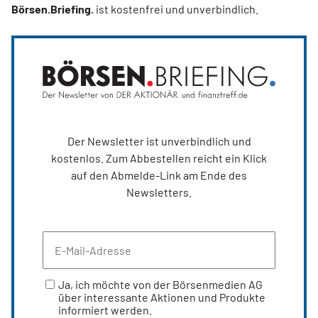
Börsen.Briefing.
ist kostenfrei und unverbindlich.
Der Newsletter ist unverbindlich und
kostenlos. Zum Abbestellen reicht ein Klick
auf den Abmelde-Link am Ende des
Newsletters.
Ja, ich möchte von der Börsenmedien AG
über interessante Aktionen und Produkte
informiert werden.