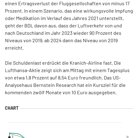
einen Ertragsverlust der Fluggesellschaften von minus 17
Prozent. In einem Szenario, das eine wirkungsvolle Impfung
oder Medikation im Verlauf des Jahres 2021 unterstellt,
geht der BDL davon aus, dass der Luftverkehr von und
nach Deutschland im Jahr 2023 wieder 90 Prozent des
Niveaus von 2019, ab 2024 dann das Niveau von 2019
erreicht.
Die Schuldenlast erdrückt die Kranich-Airline fast. Die
Lufthansa-Aktie zeigt sich am Mittag mit einem Tagesplus
von etwa 1,8 Prozent auf 8,54 Euro freundlich. Das US-
Analysehaus Bernstein Research hat ein Kursziel für die
kommenden zwölf Monate von 10 Euro ausgegeben.
16