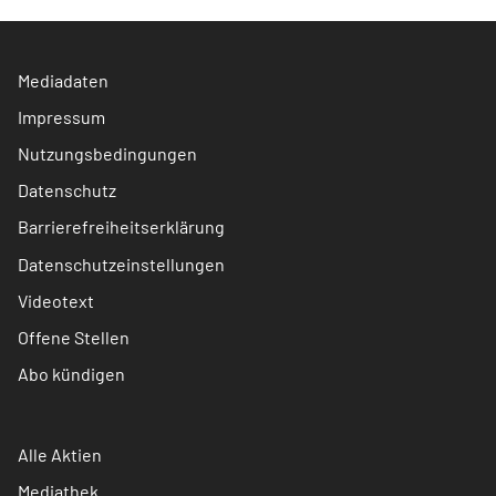
Mediadaten
Impressum
Nutzungsbedingungen
Datenschutz
Barrierefreiheitserklärung
Datenschutzeinstellungen
Videotext
Offene Stellen
Abo kündigen
Alle Aktien
Mediathek