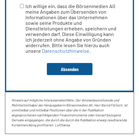
Ich willige ein, dass die Börsenmedien AG
meine Angaben zum Übersenden von
Informationen über das Unternehmen
sowie seine Produkte und
Dienstleistungen erheben, speichern und
verwenden darf. Diese Einwilligung kann
ich jederzeit ohne Angabe von Gründen
widerrufen. Bitte lesen Sie hierzu auch
unsere
Datenschutzhinweise
.
Hinweis auf mögliche Interessenskonflikte: Der Vorstandsvorsitzende und
Mehrheitsinhaber der Herausgeberin Börsenmedien AG, Herr Bernd Förtsch, ist
unmittelbar und mittelbar Positionen über die in der Publikation
angesprochenen nachfolgenden Finanzinstrumente oder hierauf bezogene
Derivate eingegangen, die durch die durch die Publikation etwaig resultierende
Kursentwicklung profitieren: Lufthansa.