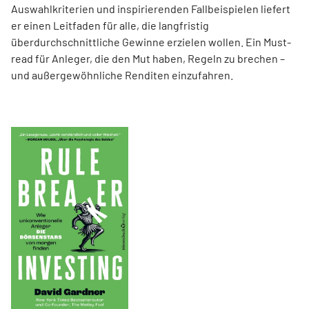
Auswahlkriterien und inspirierenden Fallbeispielen liefert
er einen Leit­faden für alle, die langfristig
überdurchschnittliche Gewinne erzielen wollen. Ein Must-
read für Anleger, die den Mut haben, Regeln zu brechen –
und außergewöhnliche Renditen einzufahren.