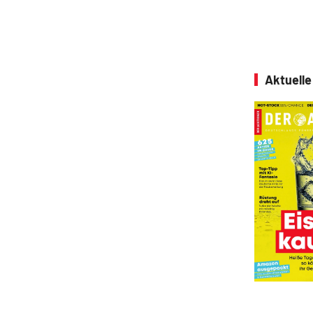
Aktuell