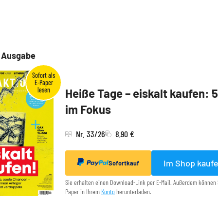
e Ausgabe
Heiße Tage – eiskalt kaufen: 
im Fokus
Nr. 33/26
8,90 €
Im Shop kauf
Sofortkauf
Sie erhalten einen Download-Link per E-Mail. Außerdem können 
Paper in Ihrem
Konto
herunterladen.