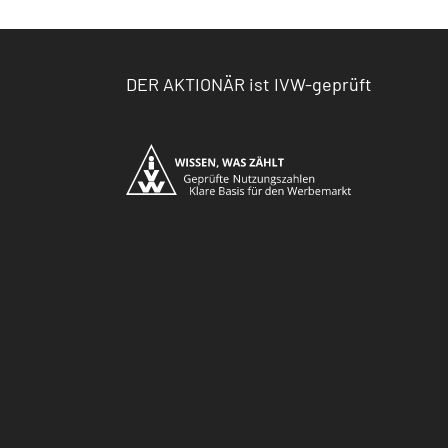
DER AKTIONÄR ist IVW-geprüft