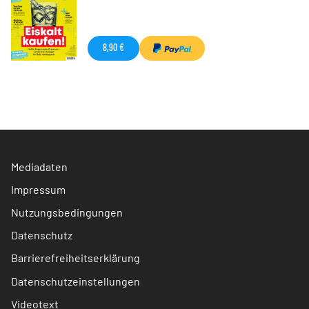
8,90 €
Mediadaten
Impressum
Nutzungsbedingungen
Datenschutz
Barrierefreiheitserklärung
Datenschutzeinstellungen
Videotext