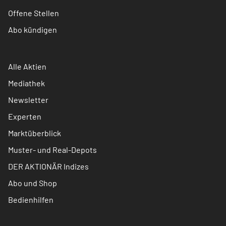
Offene Stellen
Abo kündigen
Alle Aktien
Mediathek
Newsletter
Experten
Marktüberblick
Muster- und Real-Depots
DER AKTIONÄR Indizes
Abo und Shop
Bedienhilfen