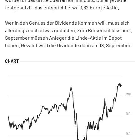
festgesetzt – das entspricht etwa 0,82 Euro je Aktie.
Wer in den Genuss der Dividende kommen will, muss sich
allerdings noch etwas gedulden. Zum Börsenschluss am 1.
September müssen Anleger die Linde-Aktie im Depot
haben. Gezahlt wird die Dividende dann am 18. September.
200
180
160