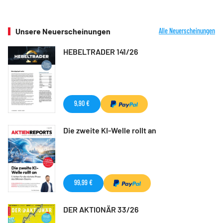
Unsere Neuerscheinungen
Alle Neuerscheinungen
HEBELTRADER 141/26
9,90 €
Die zweite KI-Welle rollt an
99,99 €
DER AKTIONÄR 33/26