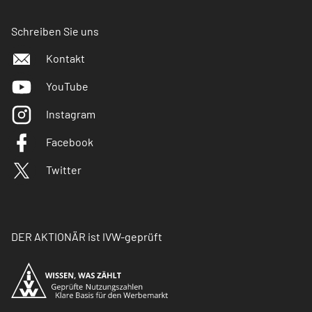
Schreiben Sie uns
Kontakt
YouTube
Instagram
Facebook
Twitter
DER AKTIONÄR ist IVW-geprüft