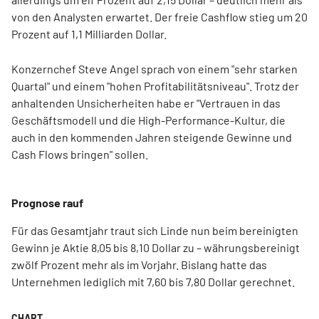
von den Analysten erwartet. Der freie Cashflow stieg um 20
Prozent auf 1,1 Milliarden Dollar.
Konzernchef Steve Angel sprach von einem "sehr starken
Quartal" und einem "hohen Profitabilitätsniveau". Trotz der
anhaltenden Unsicherheiten habe er "Vertrauen in das
Geschäftsmodell und die High-Performance-Kultur, die
auch in den kommenden Jahren steigende Gewinne und
Cash Flows bringen" sollen.
Prognose rauf
Für das Gesamtjahr traut sich Linde nun beim bereinigten
Gewinn je Aktie 8,05 bis 8,10 Dollar zu – währungsbereinigt
zwölf Prozent mehr als im Vorjahr. Bislang hatte das
Unternehmen lediglich mit 7,60 bis 7,80 Dollar gerechnet.