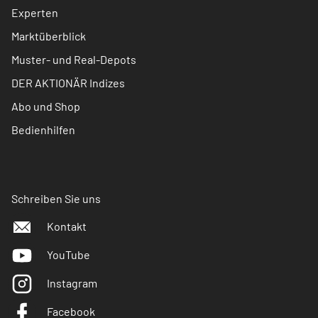
Experten
Marktüberblick
Muster- und Real-Depots
DER AKTIONÄR Indizes
Abo und Shop
Bedienhilfen
Schreiben Sie uns
Kontakt
YouTube
Instagram
Facebook