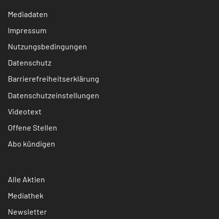
Mediadaten
Impressum
Nutzungsbedingungen
Datenschutz
Barrierefreiheitserklärung
Datenschutzeinstellungen
Videotext
Offene Stellen
Abo kündigen
Alle Aktien
Mediathek
Newsletter