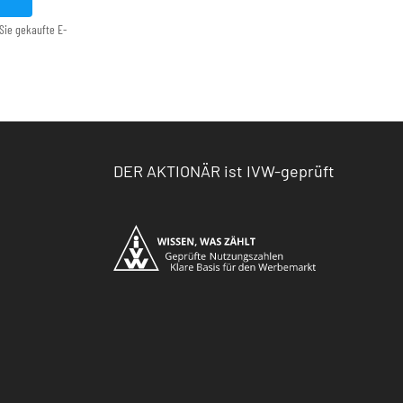
Sie gekaufte E-
DER AKTIONÄR ist IVW-geprüft