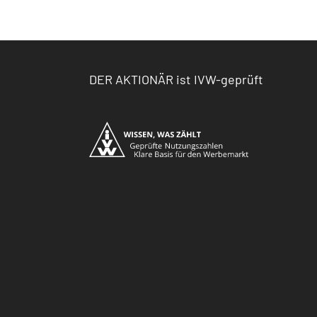
DER AKTIONÄR ist IVW-geprüft