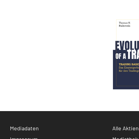
Mediadaten
Alle Aktien