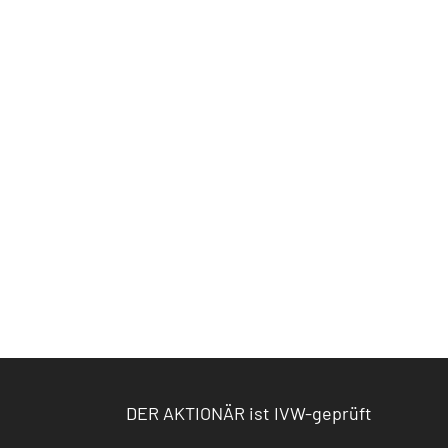
DER AKTIONÄR ist IVW-geprüft