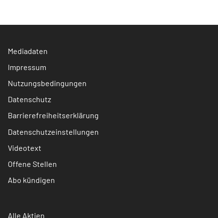
Mediadaten
Impressum
Nutzungsbedingungen
Datenschutz
Barrierefreiheitserklärung
Datenschutzeinstellungen
Videotext
Offene Stellen
Abo kündigen
Alle Aktien