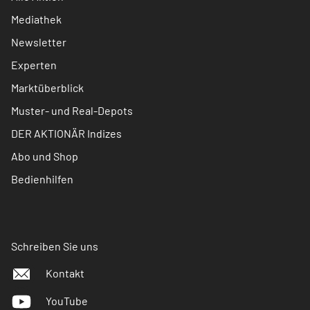
Mediathek
Newsletter
Experten
Marktüberblick
Muster- und Real-Depots
DER AKTIONÄR Indizes
Abo und Shop
Bedienhilfen
Schreiben Sie uns
Kontakt
YouTube