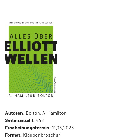
Autoren:
Bolton, A. Hamilton
Seitenanzahl:
448
Erscheinungstermin:
11.06.2026
Format:
Klappenbroschur