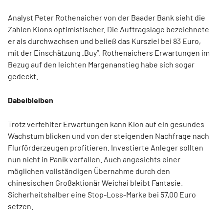
Analyst Peter Rothenaicher von der Baader Bank sieht die
Zahlen Kions optimistischer. Die Auftragslage bezeichnete
er als durchwachsen und beließ das Kursziel bei 83 Euro,
mit der Einschätzung „Buy“. Rothenaichers Erwartungen im
Bezug auf den leichten Margenanstieg habe sich sogar
gedeckt.
Dabeibleiben
Trotz verfehlter Erwartungen kann Kion auf ein gesundes
Wachstum blicken und von der steigenden Nachfrage nach
Flurförderzeugen profitieren. Investierte Anleger sollten
nun nicht in Panik verfallen. Auch angesichts einer
möglichen vollständigen Übernahme durch den
chinesischen Großaktionär Weichai bleibt Fantasie.
Sicherheitshalber eine Stop-Loss-Marke bei 57,00 Euro
setzen.