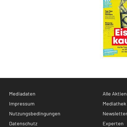
Mediadaten
Alle Aktien
Impressum
Mediathek
Nutzungsbedingungen
Newslette
Datenschutz
Experten