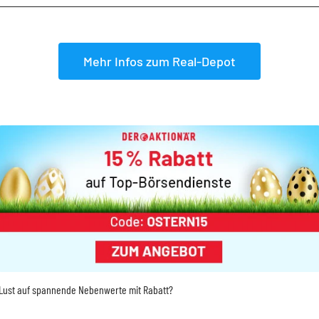
Mehr Infos zum Real-Depot
Lust auf spannende Nebenwerte mit Rabatt?