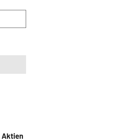
5 Aktien