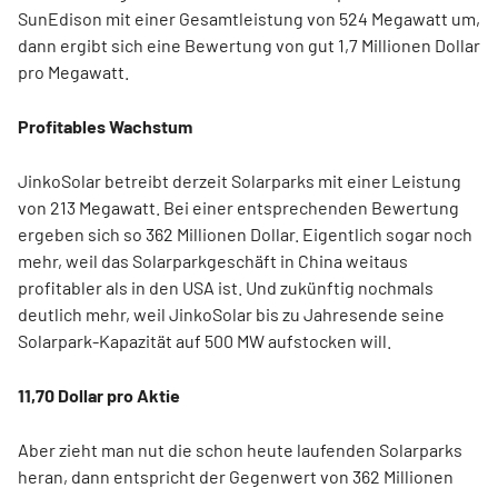
SunEdison mit einer Gesamtleistung von 524 Megawatt um,
dann ergibt sich eine Bewertung von gut 1,7 Millionen Dollar
pro Megawatt.
Profitables Wachstum
JinkoSolar betreibt derzeit Solarparks mit einer Leistung
von 213 Megawatt. Bei einer entsprechenden Bewertung
ergeben sich so 362 Millionen Dollar. Eigentlich sogar noch
mehr, weil das Solarparkgeschäft in China weitaus
profitabler als in den USA ist. Und zukünftig nochmals
deutlich mehr, weil JinkoSolar bis zu Jahresende seine
Solarpark-Kapazität auf 500 MW aufstocken will.
11,70 Dollar pro Aktie
Aber zieht man nut die schon heute laufenden Solarparks
heran, dann entspricht der Gegenwert von 362 Millionen