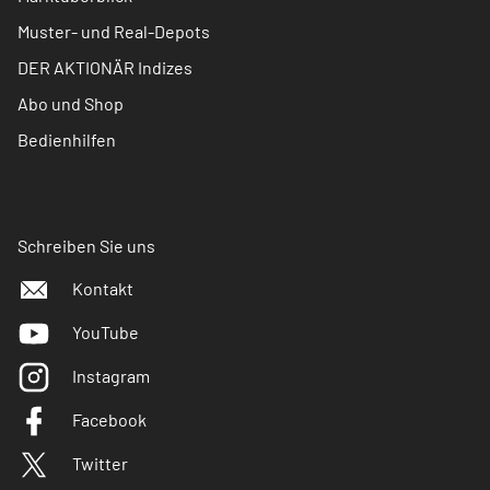
Muster- und Real-Depots
DER AKTIONÄR Indizes
Abo und Shop
Bedienhilfen
Schreiben Sie uns
Kontakt
YouTube
Instagram
Facebook
Twitter