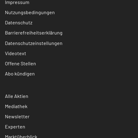
Impressum
Nutzungsbedingungen
Datenschutz
Barrierefreiheitserklärung
Datenschutzeinstellungen
Videotext
Offene Stellen
Abo kündigen
Alle Aktien
Mediathek
Newsletter
Experten
Marktüberblick