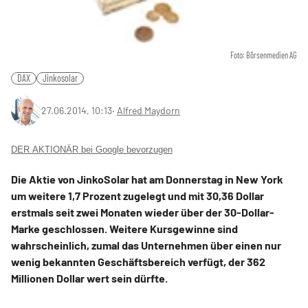
Foto: Börsenmedien AG
DAX
Jinkosolar
27.06.2014, 10:13
‧
Alfred Maydorn
DER AKTIONÄR bei Google bevorzugen
Die Aktie von JinkoSolar hat am Donnerstag in New York
um weitere 1,7 Prozent zugelegt und mit 30,36 Dollar
erstmals seit zwei Monaten wieder über der 30-Dollar-
Marke geschlossen. Weitere Kursgewinne sind
wahrscheinlich, zumal das Unternehmen über einen nur
wenig bekannten Geschäftsbereich verfügt, der 362
Millionen Dollar wert sein dürfte.