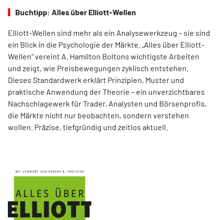
Buchtipp: Alles über Elliott-Wellen
Elliott-Wellen sind mehr als ein Analysewerkzeug – sie sind
ein Blick in die Psychologie der Märkte. „Alles über Elliott-
Wellen“ vereint A. Hamilton Boltons wichtigste Arbeiten
und zeigt, wie Preisbewegungen zyklisch entstehen.
Dieses Standardwerk erklärt Prinzipien, Muster und
praktische Anwendung der Theorie – ein unverzichtbares
Nachschlagewerk für Trader, Analysten und Börsenprofis,
die Märkte nicht nur beobachten, sondern verstehen
wollen. Präzise, tiefgründig und zeitlos aktuell.