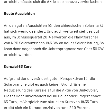
erreicht, müsste sich die Aktie also nahezu vervierfachen.
Beste Aussichten
An den guten Aussichten für den chinesischen Solarmarkt
hat sich wenig geändert. Und auch weltweit sieht es gut
aus. Im Schlussquartal 2014 erwarten die Marktforscher
von NPD Solarbuzz noch 19,5 GW an neuer Solarleistung. So
kann dann sogar noch die Jahresprognose von über 50 GW
erreicht werden.
Kursziel 63 Euro
Aufgrund der unverändert guten Perspektiven für die
Solarbranche gibt es auch keinen Grund für eine
Reduzierung des Kursziels für die Aktie von JinkoSolar.
Dieses liegt unverändert bei 80 Dollar oder umgerechnet
63 Euro. Im Vergleich zum aktuellen Kurs von 18,35 Euro
ergibt sich ein Kurspotenzial von rund 240 Prozent.