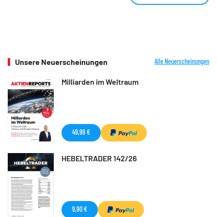
Unsere Neuerscheinungen
Alle Neuerscheinungen
Milliarden im Weltraum
49,99 €
HEBELTRADER 142/26
9,90 €