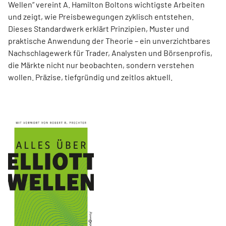
Wellen“ vereint A. Hamilton Boltons wichtigste Arbeiten
und zeigt, wie Preisbewegungen zyklisch entstehen.
Dieses Standardwerk erklärt Prinzipien, Muster und
praktische Anwendung der Theorie – ein unverzichtbares
Nachschlagewerk für Trader, Analysten und Börsenprofis,
die Märkte nicht nur beobachten, sondern verstehen
wollen. Präzise, tiefgründig und zeitlos aktuell.