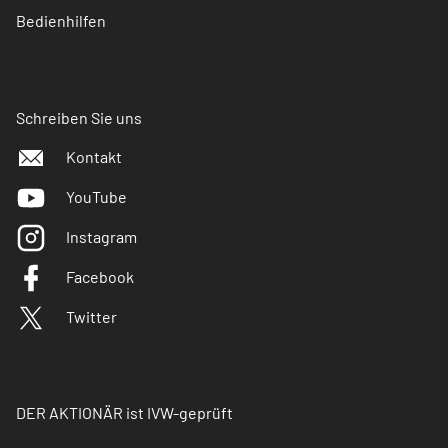
Bedienhilfen
Schreiben Sie uns
Kontakt
YouTube
Instagram
Facebook
Twitter
DER AKTIONÄR ist IVW-geprüft