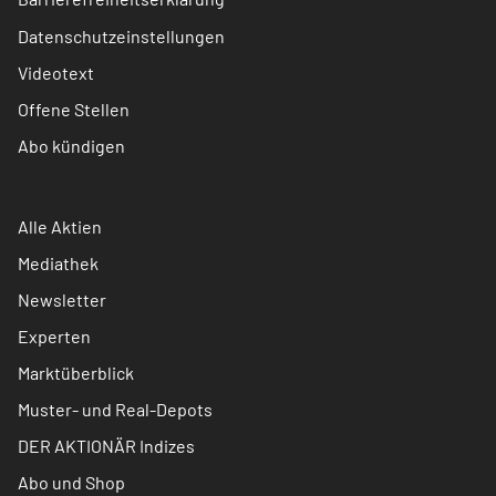
Datenschutzeinstellungen
Videotext
Offene Stellen
Abo kündigen
Alle Aktien
Mediathek
Newsletter
Experten
Marktüberblick
Muster- und Real-Depots
DER AKTIONÄR Indizes
Abo und Shop