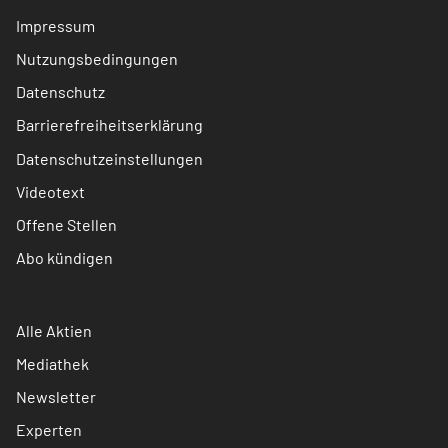
Impressum
Nutzungsbedingungen
Datenschutz
Barrierefreiheitserklärung
Datenschutzeinstellungen
Videotext
Offene Stellen
Abo kündigen
Alle Aktien
Mediathek
Newsletter
Experten