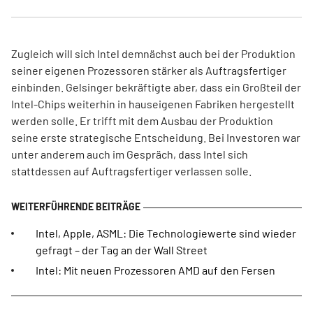
Zugleich will sich Intel demnächst auch bei der Produktion
seiner eigenen Prozessoren stärker als Auftragsfertiger
einbinden. Gelsinger bekräftigte aber, dass ein Großteil der
Intel-Chips weiterhin in hauseigenen Fabriken hergestellt
werden solle. Er trifft mit dem Ausbau der Produktion
seine erste strategische Entscheidung. Bei Investoren war
unter anderem auch im Gespräch, dass Intel sich
stattdessen auf Auftragsfertiger verlassen solle.
Intel, Apple, ASML: Die Technologiewerte sind wieder
gefragt – der Tag an der Wall Street
Intel: Mit neuen Prozessoren AMD auf den Fersen