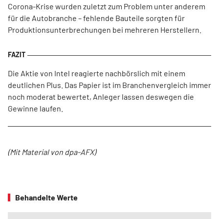
Corona-Krise wurden zuletzt zum Problem unter anderem
für die Autobranche – fehlende Bauteile sorgten für
Produktionsunterbrechungen bei mehreren Herstellern.
Die Aktie von Intel reagierte nachbörslich mit einem
deutlichen Plus. Das Papier ist im Branchenvergleich immer
noch moderat bewertet, Anleger lassen deswegen die
Gewinne laufen.
(Mit Material von dpa-AFX)
Behandelte Werte