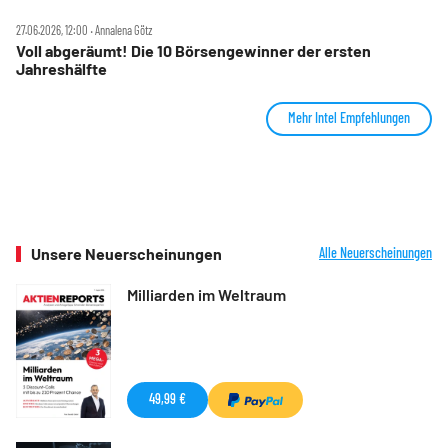
27.06.2026, 12:00 ‧ Annalena Götz
Voll abgeräumt! Die 10 Börsengewinner der ersten
Jahreshälfte
Mehr Intel Empfehlungen
Unsere Neuerscheinungen
Alle Neuerscheinungen
Milliarden im Weltraum
49,99 €