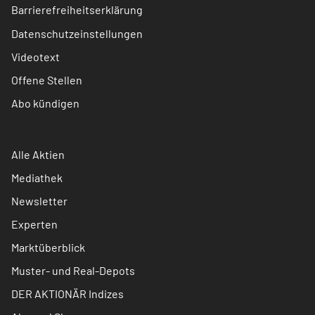
Barrierefreiheitserklärung
Datenschutzeinstellungen
Videotext
Offene Stellen
Abo kündigen
Alle Aktien
Mediathek
Newsletter
Experten
Marktüberblick
Muster- und Real-Depots
DER AKTIONÄR Indizes