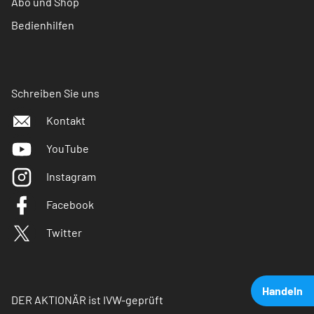
Abo und Shop
Bedienhilfen
Schreiben Sie uns
Kontakt
YouTube
Instagram
Facebook
Twitter
Handeln
DER AKTIONÄR ist IVW-geprüft