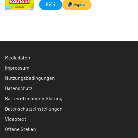
8,90 €
Mediadaten
Impressum
Nutzungsbedingungen
Datenschutz
Barrierefreiheitserklärung
Datenschutzeinstellungen
Videotext
Offene Stellen