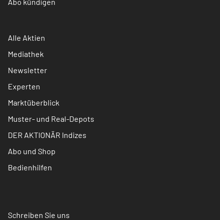
Abo kündigen
Alle Aktien
Mediathek
Newsletter
Experten
Marktüberblick
Muster- und Real-Depots
DER AKTIONÄR Indizes
Abo und Shop
Bedienhilfen
Schreiben Sie uns