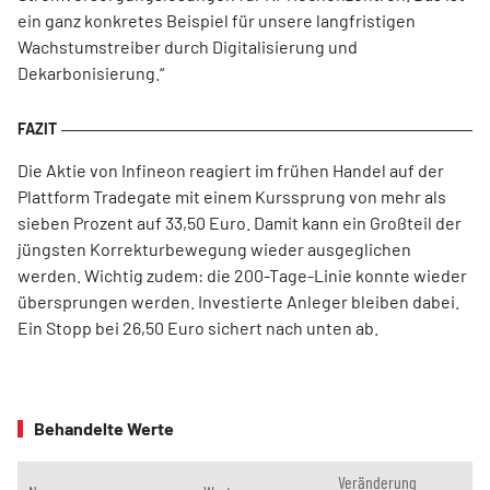
ein ganz konkretes Beispiel für unsere langfristigen
Wachstumstreiber durch Digitalisierung und
Dekarbonisierung.“
Die Aktie von Infineon reagiert im frühen Handel auf der
Plattform Tradegate mit einem Kurssprung von mehr als
sieben Prozent auf 33,50 Euro. Damit kann ein Großteil der
jüngsten Korrekturbewegung wieder ausgeglichen
werden. Wichtig zudem: die 200-Tage-Linie konnte wieder
übersprungen werden. Investierte Anleger bleiben dabei.
Ein Stopp bei 26,50 Euro sichert nach unten ab.
Behandelte Werte
Veränderung