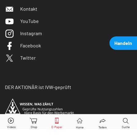
Kontakt
YouTube
Instagram
Handeln
Facebook
Twitter
DER AKTIONÄR ist IVW-geprüft
Infineon
Aktie jetzt handeln?