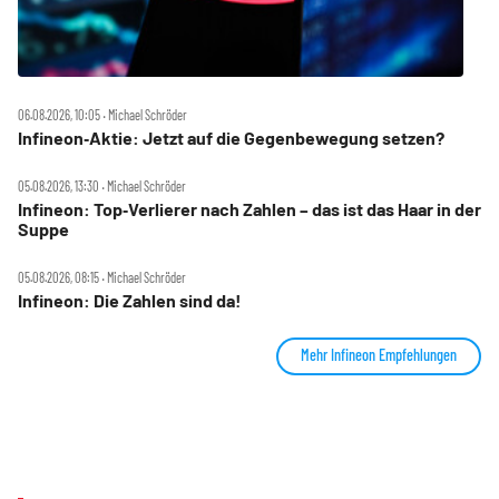
06.08.2026, 10:05 ‧ Michael Schröder
Infineon‑Aktie: Jetzt auf die Gegenbewegung setzen?
05.08.2026, 13:30 ‧ Michael Schröder
Infineon: Top‑Verlierer nach Zahlen – das ist das Haar in der
Suppe
05.08.2026, 08:15 ‧ Michael Schröder
Infineon: Die Zahlen sind da!
Mehr Infineon Empfehlungen