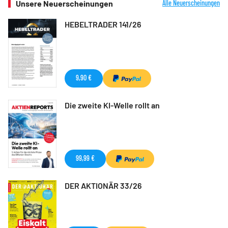
Unsere Neuerscheinungen
Alle Neuerscheinungen
HEBELTRADER 141/26
9,90 €
Die zweite KI-Welle rollt an
99,99 €
DER AKTIONÄR 33/26