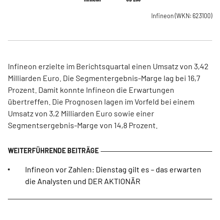
Infineon
(WKN: 623100)
Infineon erzielte im Berichtsquartal einen Umsatz von 3,42
Milliarden Euro. Die Segmentergebnis-Marge lag bei 16,7
Prozent. Damit konnte Infineon die Erwartungen
übertreffen. Die Prognosen lagen im Vorfeld bei einem
Umsatz von 3,2 Milliarden Euro sowie einer
Segmentsergebnis-Marge von 14,8 Prozent.
Infineon vor Zahlen: Dienstag gilt es – das erwarten
die Analysten und DER AKTIONÄR