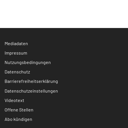
Mediadaten
Impressum
Nutzungsbedingungen
Datenschutz
Barrierefreiheitserklärung
Datenschutzeinstellungen
Videotext
Offene Stellen
Abo kündigen