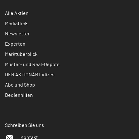
Alle Aktien
Mediathek
Newsletter
Experten
Marktüberblick
Muster- und Real-Depots
DER AKTIONÄR Indizes
Abo und Shop
Bedienhilfen
Schreiben Sie uns
Kontakt