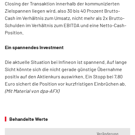
Closing der Transaktion innerhalb der kommunizierten
Zielspannen liegen wird, also 30 bis 40 Prozent Brutto-
Cash im Verhältnis zum Umsatz, nicht mehr als 2x Brutto-
Schulden im Verhältnis zum EBITDA und eine Netto-Cash-
Position.
Ein spannendes Investment
Die aktuelle Situation bei Infineon ist spannend. Auf lange
Sicht könnte sich die nicht gerade günstige Übernahme
positiv auf den Aktienkurs auswirken. Ein Stopp bei 7,80
Euro sichert die Position vor kurzfristigen Einbrüchen ab.
(Mit Material von dpa-AFX)
Behandelte Werte
Veränderung