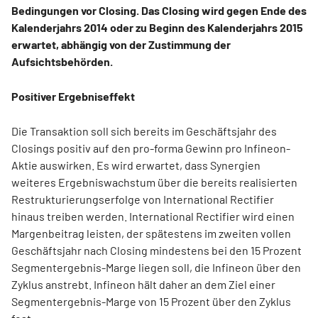
Bedingungen vor Closing. Das Closing wird gegen Ende des
Kalenderjahrs 2014 oder zu Beginn des Kalenderjahrs 2015
erwartet, abhängig von der Zustimmung der
Aufsichtsbehörden.
Positiver Ergebniseffekt
Die Transaktion soll sich bereits im Geschäftsjahr des
Closings positiv auf den pro-forma Gewinn pro Infineon-
Aktie auswirken. Es wird erwartet, dass Synergien
weiteres Ergebniswachstum über die bereits realisierten
Restrukturierungserfolge von International Rectifier
hinaus treiben werden. International Rectifier wird einen
Margenbeitrag leisten, der spätestens im zweiten vollen
Geschäftsjahr nach Closing mindestens bei den 15 Prozent
Segmentergebnis-Marge liegen soll, die Infineon über den
Zyklus anstrebt. Infineon hält daher an dem Ziel einer
Segmentergebnis-Marge von 15 Prozent über den Zyklus