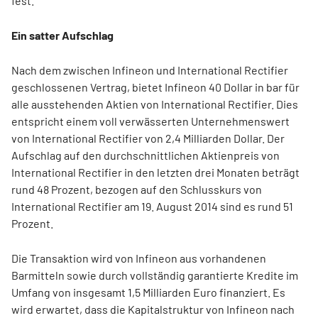
fest.
Ein satter Aufschlag
Nach dem zwischen Infineon und International Rectifier
geschlossenen Vertrag, bietet Infineon 40 Dollar in bar für
alle ausstehenden Aktien von International Rectifier. Dies
entspricht einem voll verwässerten Unternehmenswert
von International Rectifier von 2,4 Milliarden Dollar. Der
Aufschlag auf den durchschnittlichen Aktienpreis von
International Rectifier in den letzten drei Monaten beträgt
rund 48 Prozent, bezogen auf den Schlusskurs von
International Rectifier am 19. August 2014 sind es rund 51
Prozent.
Die Transaktion wird von Infineon aus vorhandenen
Barmitteln sowie durch vollständig garantierte Kredite im
Umfang von insgesamt 1,5 Milliarden Euro finanziert. Es
wird erwartet, dass die Kapitalstruktur von Infineon nach