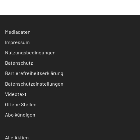
Mediadaten
Impressum
Nutzungsbedingungen
Datenschutz
Barrierefreiheitserklärung
Datenschutzeinstellungen
Videotext
Offene Stellen
Abo kündigen
Alle Aktien