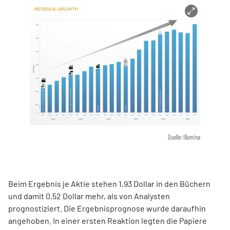
Quelle: Illumina
Beim Ergebnis je Aktie stehen 1,93 Dollar in den Büchern
und damit 0,52 Dollar mehr, als von Analysten
prognostiziert. Die Ergebnisprognose wurde daraufhin
angehoben. In einer ersten Reaktion legten die Papiere