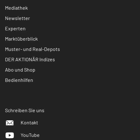
Mediathek
Newsletter
Experten
Marktüberblick
Muster- und Real-Depots
DER AKTIONÄR Indizes
Abo und Shop
Bedienhilfen
Schreiben Sie uns
Kontakt
YouTube