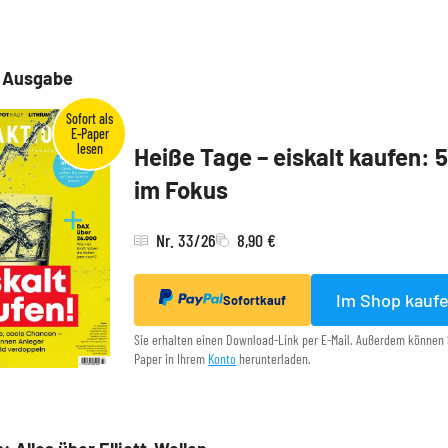
e Ausgabe
Heiße Tage – eiskalt kaufen: 
im Fokus
Nr. 33/26
8,90 €
Im Shop kauf
Sofortkauf
Sie erhalten einen Download-Link per E-Mail. Außerdem können 
Paper in Ihrem
Konto
herunterladen.