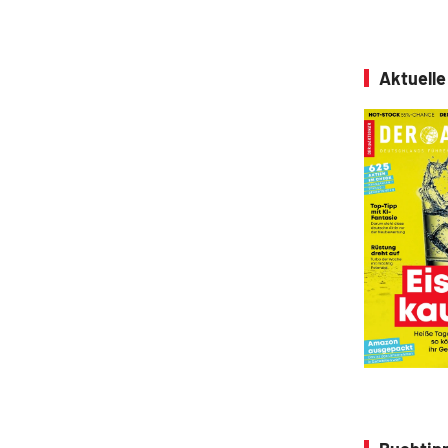
Aktuell