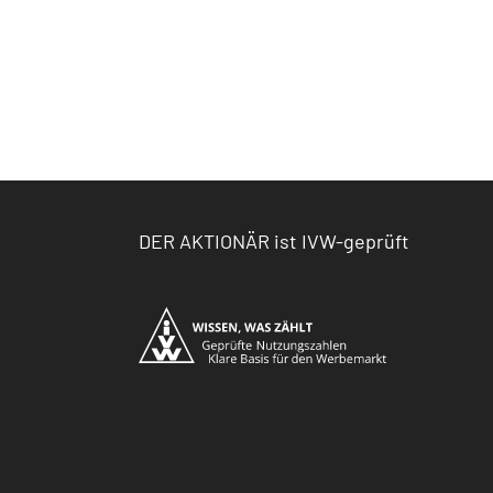
DER AKTIONÄR ist IVW-geprüft