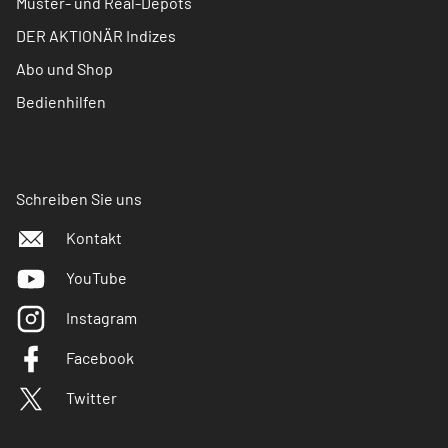
Muster- und Real-Depots
DER AKTIONÄR Indizes
Abo und Shop
Bedienhilfen
Schreiben Sie uns
Kontakt
YouTube
Instagram
Facebook
Twitter