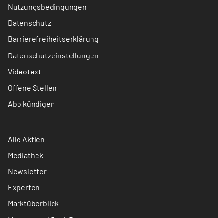
Nutzungsbedingungen
Datenschutz
Barrierefreiheitserklärung
Datenschutzeinstellungen
Videotext
Offene Stellen
Abo kündigen
Alle Aktien
Mediathek
Newsletter
Experten
Marktüberblick