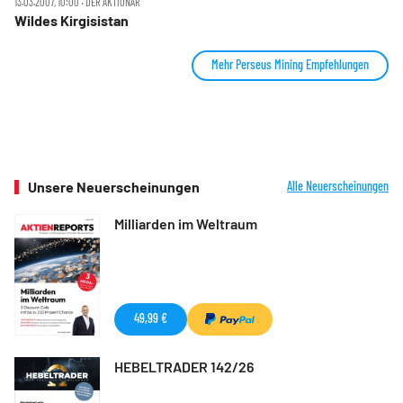
13.03.2007, 10:00 ‧ DER AKTIONÄR
Wildes Kirgisistan
Mehr Perseus Mining Empfehlungen
Unsere Neuerscheinungen
Alle Neuerscheinungen
Milliarden im Weltraum
49,99 €
HEBELTRADER 142/26