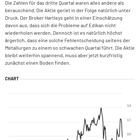
Die Zahlen für das dritte Quartal waren alles andere als
berauschend. Die Aktie geriet in der Folge natürlich unter
Druck. Der Broker Hartleys geht in einer Einschätzung
davon aus, dass sich die Probleme auf Edikan nicht
wiederholen werden. Dennoch ist es natürlich höchst
ärgerlich, dass eine solche Fehlentscheidung seitens der
Metallurgen zu einem so schwachen Quartal führt. Die Aktie
bleibt weiterhin spannend, muss aber jetzt kurzfristig
zunächst einen Boden finden.
0,8
0,7
0,6