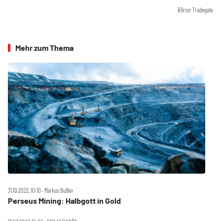
Börse: Tradegate
Mehr zum Thema
31.10.2022, 10:10 ‧ Markus Bußler
Perseus Mining: Halbgott in Gold