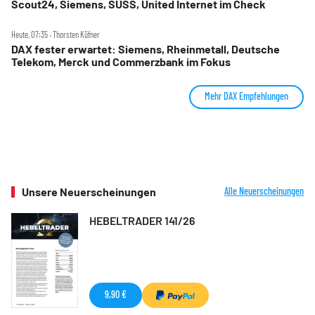
Scout24, Siemens, SUSS, United Internet im Check
Heute, 07:35 ‧ Thorsten Küfner
DAX fester erwartet: Siemens, Rheinmetall, Deutsche
Telekom, Merck und Commerzbank im Fokus
Mehr DAX Empfehlungen
Unsere Neuerscheinungen
Alle Neuerscheinungen
HEBELTRADER 141/26
9,90 €