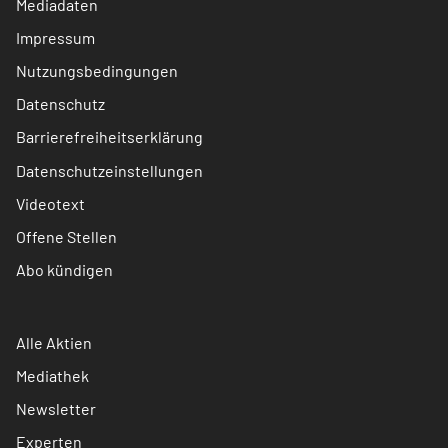
Mediadaten
Impressum
Nutzungsbedingungen
Datenschutz
Barrierefreiheitserklärung
Datenschutzeinstellungen
Videotext
Offene Stellen
Abo kündigen
Alle Aktien
Mediathek
Newsletter
Experten