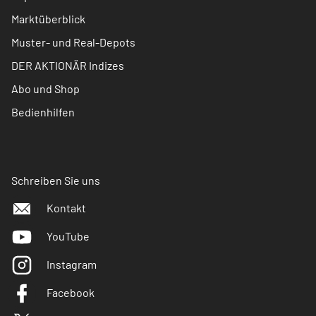
Marktüberblick
Muster- und Real-Depots
DER AKTIONÄR Indizes
Abo und Shop
Bedienhilfen
Schreiben Sie uns
Kontakt
YouTube
Instagram
Facebook