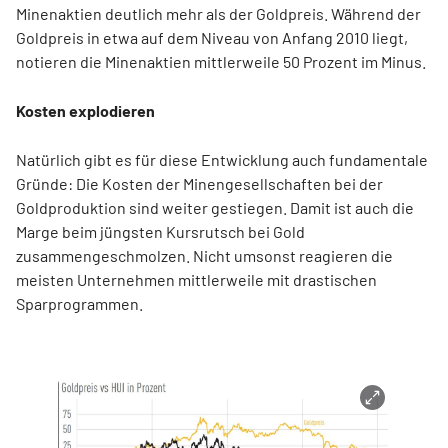
Minenaktien deutlich mehr als der Goldpreis. Während der
Goldpreis in etwa auf dem Niveau von Anfang 2010 liegt,
notieren die Minenaktien mittlerweile 50 Prozent im Minus.
Kosten explodieren
Natürlich gibt es für diese Entwicklung auch fundamentale
Gründe: Die Kosten der Minengesellschaften bei der
Goldproduktion sind weiter gestiegen. Damit ist auch die
Marge beim jüngsten Kursrutsch bei Gold
zusammengeschmolzen. Nicht umsonst reagieren die
meisten Unternehmen mittlerweile mit drastischen
Sparprogrammen.