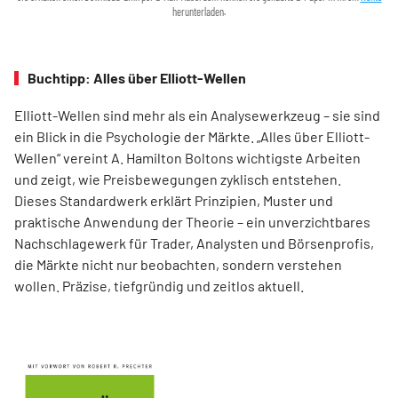
herunterladen.
Buchtipp: Alles über Elliott-Wellen
Elliott-Wellen sind mehr als ein Analysewerkzeug – sie sind
ein Blick in die Psychologie der Märkte. „Alles über Elliott-
Wellen“ vereint A. Hamilton Boltons wichtigste Arbeiten
und zeigt, wie Preisbewegungen zyklisch entstehen.
Dieses Standardwerk erklärt Prinzipien, Muster und
praktische Anwendung der Theorie – ein unverzichtbares
Nachschlagewerk für Trader, Analysten und Börsenprofis,
die Märkte nicht nur beobachten, sondern verstehen
wollen. Präzise, tiefgründig und zeitlos aktuell.