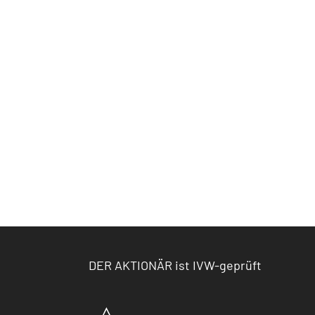
DER AKTIONÄR ist IVW-geprüft