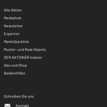
Alle Aktien
Mediathek
Newsletter
Experten
Marktüberblick
Muster- und Real-Depots
DER AKTIONÄR Indizes
Abo und Shop
Bedienhilfen
Schreiben Sie uns
Kontakt