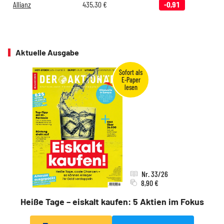
Allianz
435,30
€
-0,91
Aktuelle Ausgabe
Nr. 33/26
8,90 €
Heiße Tage – eiskalt kaufen: 5 Aktien im Fokus