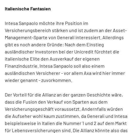
Italienische Fantasien
Intesa Sanpaolo möchte ihre Position im
Versicherungsbereich stärken und ist zudem an der Asset-
Management-Sparte von Generali interessiert. Allerdings
gibt es noch andere Gründe: Nach dem Einstieg
ausländischer Investoren bei der Unicredit fürchtet die
italienische Elite den Ausverkauf der eigenen
Finanzindustrie. Intesa Sanpaolo soll also einem
ausländischen Versicherer - vor allem Axa wird hier immer
wieder genannt - zuvorkommen.
Der Vorteil für die Allianz an der ganzen Geschichte wäre,
dass die Fusion den Verkauf von Sparten aus dem
Versicherungsgeschäft voraussetzt. Andernfalls würden
die Aufseher wohl kaum zustimmen, da Generali und Intesa
beispielsweise in Italien die Nummer 1 und 2 auf dem Markt
für Lebensversicherungen sind. Die Allianz könnte also das