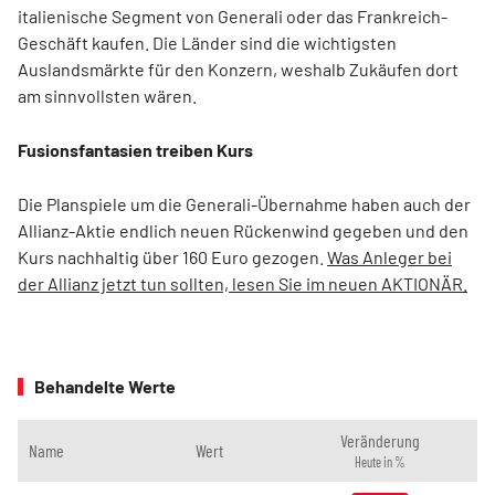
italienische Segment von Generali oder das Frankreich-
Geschäft kaufen. Die Länder sind die wichtigsten
Auslandsmärkte für den Konzern, weshalb Zukäufen dort
am sinnvollsten wären.
Fusionsfantasien treiben Kurs
Die Planspiele um die Generali-Übernahme haben auch der
Allianz-Aktie endlich neuen Rückenwind gegeben und den
Kurs nachhaltig über 160 Euro gezogen.
Was Anleger bei
der Allianz jetzt tun sollten, lesen Sie im neuen AKTIONÄR.
Behandelte Werte
Veränderung
Name
Wert
Heute in %