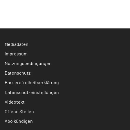
Mediadaten
Impressum
Nutzungsbedingungen
Datenschutz
Barrierefreiheitserklärung
Datenschutzeinstellungen
Videotext
Offene Stellen
Abo kündigen