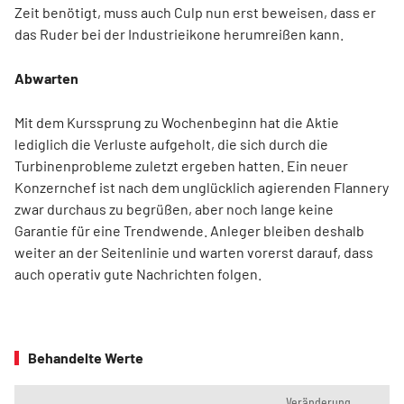
Zeit benötigt, muss auch Culp nun erst beweisen, dass er
das Ruder bei der Industrieikone herumreißen kann.
Abwarten
Mit dem Kurssprung zu Wochenbeginn hat die Aktie
lediglich die Verluste aufgeholt, die sich durch die
Turbinenprobleme zuletzt ergeben hatten. Ein neuer
Konzernchef ist nach dem unglücklich agierenden Flannery
zwar durchaus zu begrüßen, aber noch lange keine
Garantie für eine Trendwende. Anleger bleiben deshalb
weiter an der Seitenlinie und warten vorerst darauf, dass
auch operativ gute Nachrichten folgen.
Behandelte Werte
Veränderung