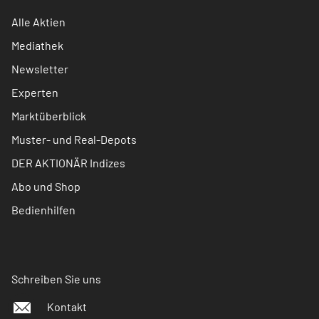
Alle Aktien
Mediathek
Newsletter
Experten
Marktüberblick
Muster- und Real-Depots
DER AKTIONÄR Indizes
Abo und Shop
Bedienhilfen
Schreiben Sie uns
Kontakt