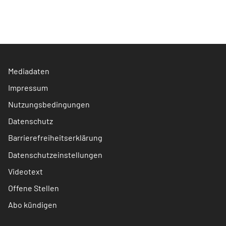
Mediadaten
Impressum
Nutzungsbedingungen
Datenschutz
Barrierefreiheitserklärung
Datenschutzeinstellungen
Videotext
Offene Stellen
Abo kündigen