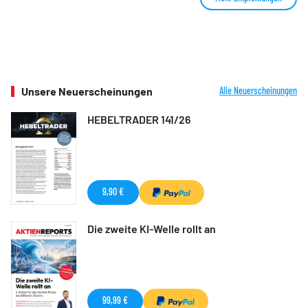
Unsere Neuerscheinungen
Alle Neuerscheinungen
HEBELTRADER 141/26
9,90 €
Die zweite KI-Welle rollt an
99,99 €