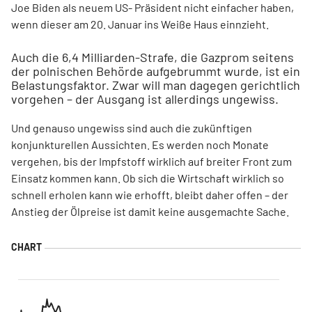
Joe Biden als neuem US- Präsident nicht einfacher haben,
wenn dieser am 20. Januar ins Weiße Haus einnzieht.
Auch die 6,4 Milliarden-Strafe, die Gazprom seitens
der polnischen Behörde aufgebrummt wurde, ist ein
Belastungsfaktor. Zwar will man dagegen gerichtlich
vorgehen – der Ausgang ist allerdings ungewiss.
Und genauso ungewiss sind auch die zukünftigen
konjunkturellen Aussichten. Es werden noch Monate
vergehen, bis der Impfstoff wirklich auf breiter Front zum
Einsatz kommen kann. Ob sich die Wirtschaft wirklich so
schnell erholen kann wie erhofft, bleibt daher offen – der
Anstieg der Ölpreise ist damit keine ausgemachte Sache.