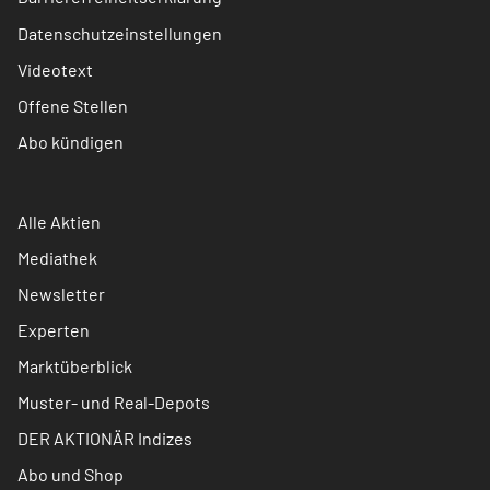
Datenschutzeinstellungen
Videotext
Offene Stellen
Abo kündigen
Alle Aktien
Mediathek
Newsletter
Experten
Marktüberblick
Muster- und Real-Depots
DER AKTIONÄR Indizes
Abo und Shop