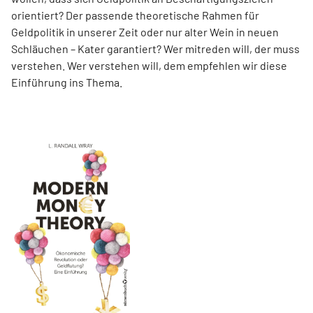
orientiert? Der passende theoretische Rahmen für
Geldpolitik in unserer Zeit oder nur alter Wein in neuen
Schläuchen – Kater garantiert? Wer mitreden will, der muss
verstehen. Wer verstehen will, dem empfehlen wir diese
Einführung ins Thema.