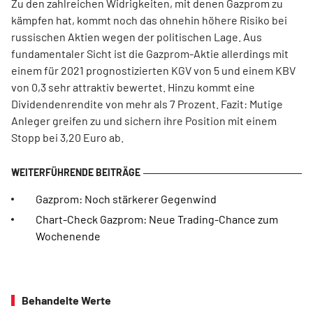
Zu den zahlreichen Widrigkeiten, mit denen Gazprom zu
kämpfen hat, kommt noch das ohnehin höhere Risiko bei
russischen Aktien wegen der politischen Lage. Aus
fundamentaler Sicht ist die Gazprom-Aktie allerdings mit
einem für 2021 prognostizierten KGV von 5 und einem KBV
von 0,3 sehr attraktiv bewertet. Hinzu kommt eine
Dividendenrendite von mehr als 7 Prozent. Fazit: Mutige
Anleger greifen zu und sichern ihre Position mit einem
Stopp bei 3,20 Euro ab.
Gazprom: Noch stärkerer Gegenwind
Chart-Check Gazprom: Neue Trading-Chance zum
Wochenende
Behandelte Werte