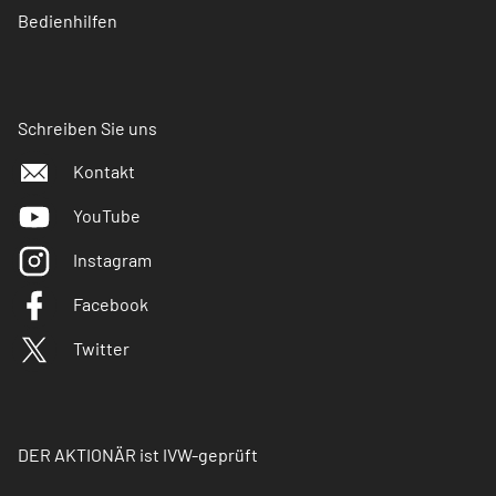
Bedienhilfen
Schreiben Sie uns
Kontakt
YouTube
Instagram
Facebook
Twitter
DER AKTIONÄR ist IVW-geprüft