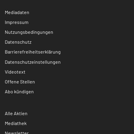
Mediadaten
Impressum
Nutzungsbedingungen
Datenschutz
Barrierefreiheitserklärung
Datenschutzeinstellungen
Videotext
Offene Stellen
Abo kündigen
Alle Aktien
Mediathek
Newsletter