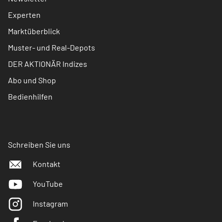
Experten
Marktüberblick
Muster- und Real-Depots
DER AKTIONÄR Indizes
Abo und Shop
Bedienhilfen
Schreiben Sie uns
Kontakt
YouTube
Instagram