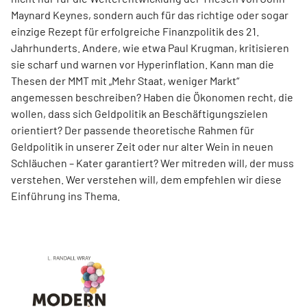
Maynard Keynes, sondern auch für das richtige oder sogar
einzige Rezept für erfolgreiche Finanzpolitik des 21.
Jahrhunderts. Andere, wie etwa Paul Krugman, kritisieren
sie scharf und warnen vor Hyperinflation. Kann man die
Thesen der MMT mit „Mehr Staat, weniger Markt“
angemessen beschreiben? Haben die Ökonomen recht, die
wollen, dass sich Geldpolitik an Beschäftigungszielen
orientiert? Der passende theoretische Rahmen für
Geldpolitik in unserer Zeit oder nur alter Wein in neuen
Schläuchen – Kater garantiert? Wer mitreden will, der muss
verstehen. Wer verstehen will, dem empfehlen wir diese
Einführung ins Thema.