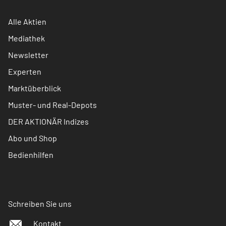
Alle Aktien
Mediathek
Newsletter
Experten
Marktüberblick
Muster- und Real-Depots
DER AKTIONÄR Indizes
Abo und Shop
Bedienhilfen
Schreiben Sie uns
Kontakt