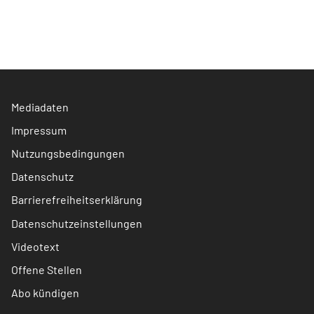
Mediadaten
Impressum
Nutzungsbedingungen
Datenschutz
Barrierefreiheitserklärung
Datenschutzeinstellungen
Videotext
Offene Stellen
Abo kündigen