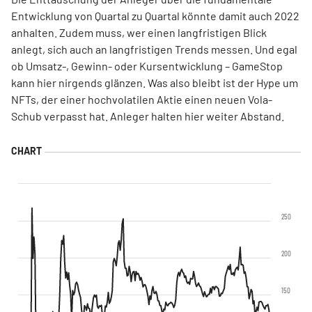
Entwicklung von Quartal zu Quartal könnte damit auch 2022
anhalten. Zudem muss, wer einen langfristigen Blick
anlegt, sich auch an langfristigen Trends messen. Und egal
ob Umsatz-, Gewinn- oder Kursentwicklung – GameStop
kann hier nirgends glänzen. Was also bleibt ist der Hype um
NFTs, der einer hochvolatilen Aktie einen neuen Vola-
Schub verpasst hat. Anleger halten hier weiter Abstand.
250
200
150