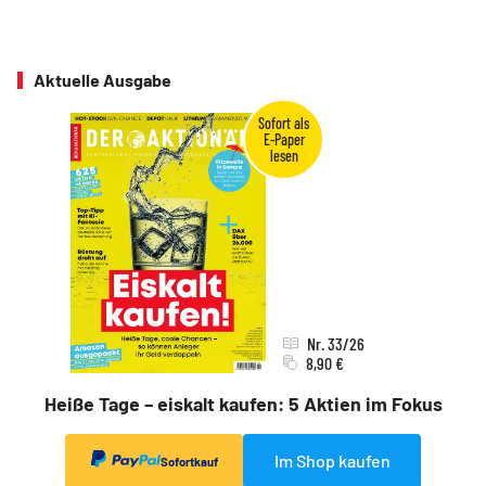
Aktuelle Ausgabe
Nr. 33/26
8,90 €
Heiße Tage – eiskalt kaufen: 5 Aktien im Fokus
Im Shop kaufen
Sofortkauf