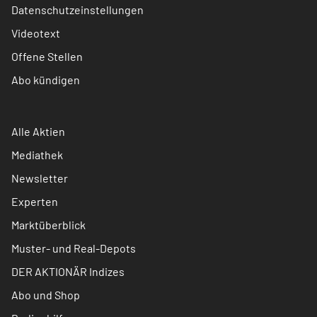
Datenschutzeinstellungen
Videotext
Offene Stellen
Abo kündigen
Alle Aktien
Mediathek
Newsletter
Experten
Marktüberblick
Muster- und Real-Depots
DER AKTIONÄR Indizes
Abo und Shop