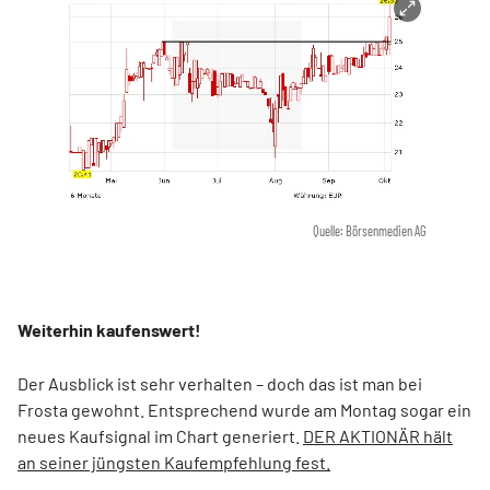
Quelle: Börsenmedien AG
Weiterhin kaufenswert!
Der Ausblick ist sehr verhalten – doch das ist man bei
Frosta gewohnt. Entsprechend wurde am Montag sogar ein
neues Kaufsignal im Chart generiert.
DER AKTIONÄR hält
an seiner jüngsten Kaufempfehlung fest.