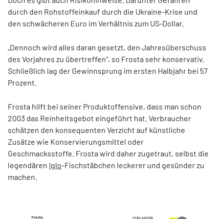
durch den Rohstoffeinkauf durch die Ukraine-Krise und
den schwächeren Euro im Verhältnis zum US-Dollar.
„Dennoch wird alles daran gesetzt, den Jahresüberschuss
des Vorjahres zu übertreffen“, so Frosta sehr konservativ.
Schließlich lag der Gewinnsprung im ersten Halbjahr bei 57
Prozent.
Frosta hilft bei seiner Produktoffensive, dass man schon
2003 das Reinheitsgebot eingeführt hat. Verbraucher
schätzen den konsequenten Verzicht auf künstliche
Zusätze wie Konservierungsmittel oder
Geschmacksstoffe. Frosta wird daher zugetraut, selbst die
legendären
Iglo
-Fischstäbchen leckerer und gesünder zu
machen.