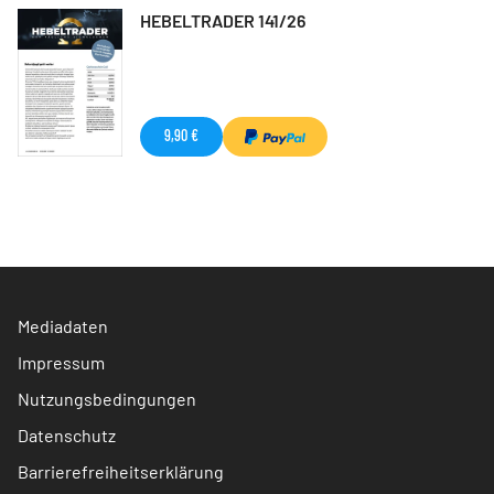
HEBELTRADER 141/26
9,90 €
Mediadaten
Impressum
Nutzungsbedingungen
Datenschutz
Barrierefreiheitserklärung