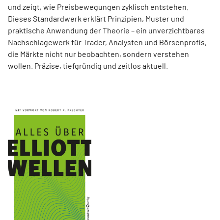
und zeigt, wie Preisbewegungen zyklisch entstehen.
Dieses Standardwerk erklärt Prinzipien, Muster und
praktische Anwendung der Theorie – ein unverzichtbares
Nachschlagewerk für Trader, Analysten und Börsenprofis,
die Märkte nicht nur beobachten, sondern verstehen
wollen. Präzise, tiefgründig und zeitlos aktuell.