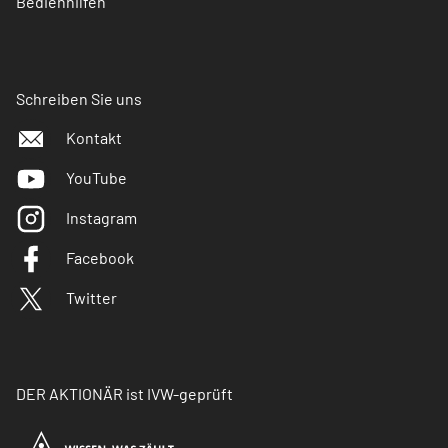
Bedienhilfen
Schreiben Sie uns
Kontakt
YouTube
Instagram
Facebook
Twitter
DER AKTIONÄR ist IVW-geprüft