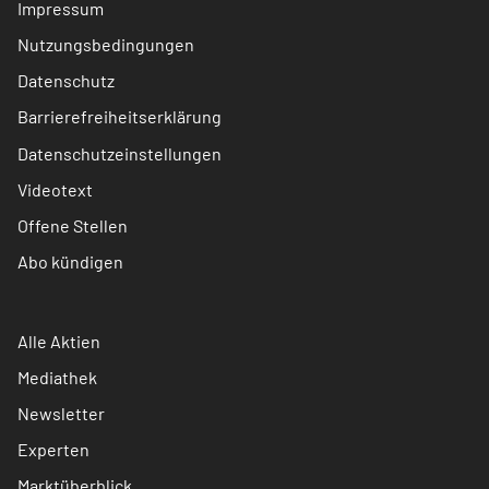
Impressum
Nutzungsbedingungen
Datenschutz
Barrierefreiheitserklärung
Datenschutzeinstellungen
Videotext
Offene Stellen
Abo kündigen
Alle Aktien
Mediathek
Newsletter
Experten
Marktüberblick