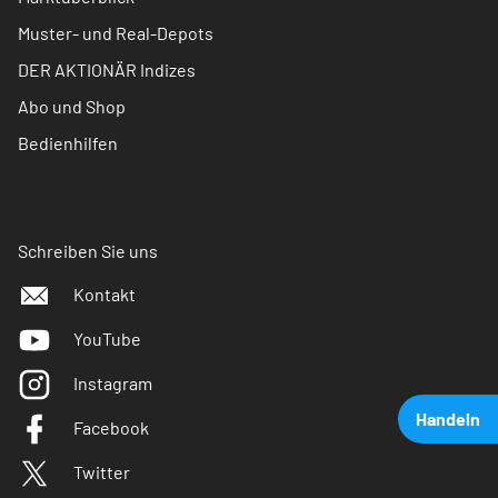
Muster- und Real-Depots
DER AKTIONÄR Indizes
Abo und Shop
Bedienhilfen
Schreiben Sie uns
Kontakt
YouTube
Instagram
Handeln
Facebook
Twitter