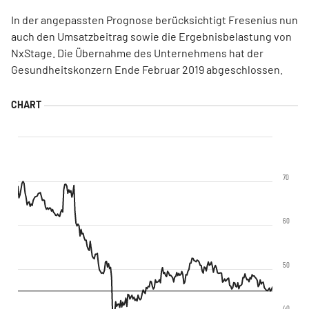
In der angepassten Prognose berücksichtigt Fresenius nun
auch den Umsatzbeitrag sowie die Ergebnisbelastung von
NxStage. Die Übernahme des Unternehmens hat der
Gesundheitskonzern Ende Februar 2019 abgeschlossen.
70
60
50
40