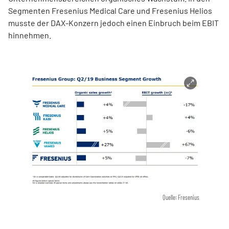
Segmenten Fresenius Medical Care und Fresenius Helios
musste der DAX-Konzern jedoch einen Einbruch beim EBIT
hinnehmen.
Quelle: Fresenius