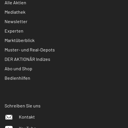
Alle Aktien
Mediathek
Newsletter
Experten
Marktüberblick
Muster- und Real-Depots
DER AKTIONÄR Indizes
Abo und Shop
Bedienhilfen
Schreiben Sie uns
Kontakt