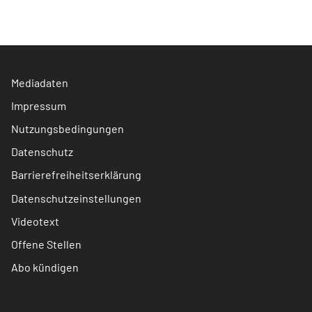
Mediadaten
Impressum
Nutzungsbedingungen
Datenschutz
Barrierefreiheitserklärung
Datenschutzeinstellungen
Videotext
Offene Stellen
Abo kündigen