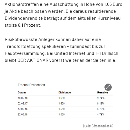
Aktionärstreffen eine Ausschüttung in Höhe von 1,65 Euro
je Aktie beschlossen werden. Die daraus resultierende
Dividendenrendite beträgt auf dem aktuellen Kursniveau
stolze 8,1 Prozent.
Risikobewusste Anleger können daher auf eine
Trendfortsetzung spekulieren – zumindest bis zur
Hauptversammlung. Bei United Internet und 1+1 Drillisch
bleibt DER AKTIONÄR vorerst weiter an der Seitenlinie.
Quelle: Börsenmedien AG