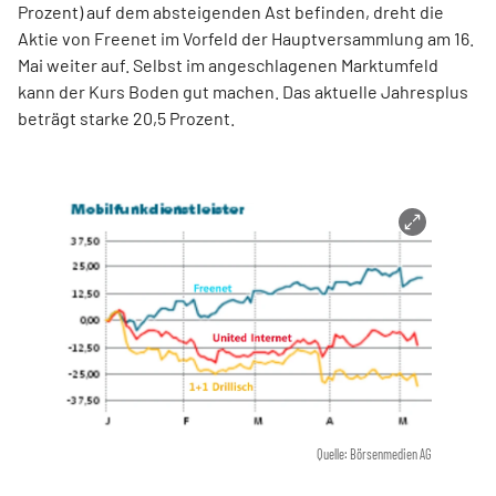
Prozent) auf dem absteigenden Ast befinden, dreht die
Aktie von Freenet im Vorfeld der Hauptversammlung am 16.
Mai weiter auf. Selbst im angeschlagenen Marktumfeld
kann der Kurs Boden gut machen. Das aktuelle Jahresplus
beträgt starke 20,5 Prozent.
Quelle: Börsenmedien AG