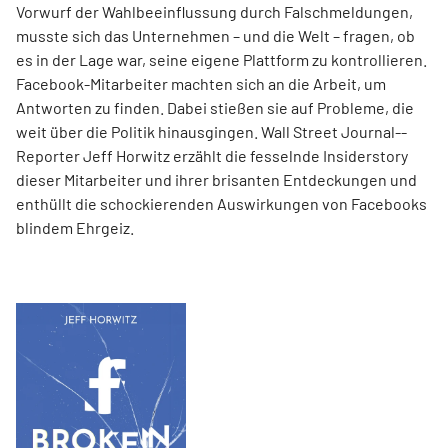
Vorwurf der Wahlbeeinflussung durch Falschmeldungen,
musste sich das Unternehmen – und die Welt – fragen, ob
es in der Lage war, seine eigene Plattform zu kontrollieren.
Facebook-Mitarbeiter machten sich an die Arbeit, um
Antworten zu finden. Dabei stießen sie auf Probleme, die
weit über die Politik hinausgingen. Wall Street Journal-­
Reporter Jeff Horwitz erzählt die fesselnde Insiderstory
dieser Mitarbeiter und ihrer brisanten Entdeckungen und
enthüllt die schockierenden Auswirkungen von Facebooks
blindem Ehrgeiz.