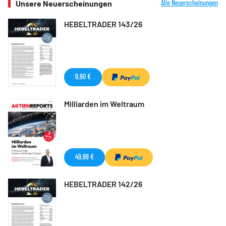
Unsere Neuerscheinungen
Alle Neuerscheinungen
HEBELTRADER 143/26
9,90 €
Milliarden im Weltraum
49,99 €
HEBELTRADER 142/26