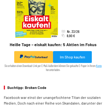
Nr. 33/26
8,90 €
Heiße Tage – eiskalt kaufen: 5 Aktien im Fokus
Im Shop kaufen
Sofortkauf
Sie erhalten einen Download-Link per E-Mail. Außerdem können Sie gekaufte E-Paper in Ihrem
Konto
herunterladen.
Buchtipp: Broken Code
Facebook war einst der unangefochtene Titan der sozialen
Medien. Doch nach einer Reihe von Skandalen, darunter der