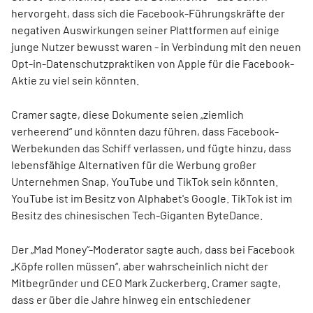
hervorgeht, dass sich die Facebook-Führungskräfte der
negativen Auswirkungen seiner Plattformen auf einige
junge Nutzer bewusst waren - in Verbindung mit den neuen
Opt-in-Datenschutzpraktiken von Apple für die Facebook-
Aktie zu viel sein könnten.
Cramer sagte, diese Dokumente seien „ziemlich
verheerend“ und könnten dazu führen, dass Facebook-
Werbekunden das Schiff verlassen, und fügte hinzu, dass
lebensfähige Alternativen für die Werbung großer
Unternehmen Snap, YouTube und TikTok sein könnten.
YouTube ist im Besitz von Alphabet's Google. TikTok ist im
Besitz des chinesischen Tech-Giganten ByteDance.
Der „Mad Money“-Moderator sagte auch, dass bei Facebook
„Köpfe rollen müssen“, aber wahrscheinlich nicht der
Mitbegründer und CEO Mark Zuckerberg. Cramer sagte,
dass er über die Jahre hinweg ein entschiedener