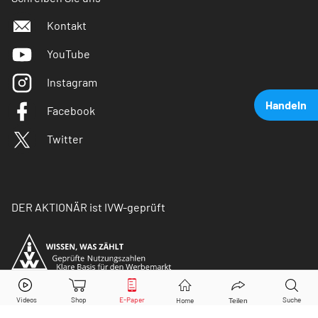
Kontakt
YouTube
Instagram
Handeln
Facebook
Twitter
DER AKTIONÄR ist IVW-geprüft
Meta
Aktie jetzt handeln?