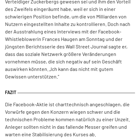
Verteidiger Zuckerbergs gewesen sei und ihm den Vorteil
des Zweifels eingeräumt habe, weil er sich in einer
schwierigen Position befinde, um die von Milliarden von
Nutzern eingestellten Inhalte zu kontrollieren. Doch nach
der Ausstrahlung eines Interviews mit der Facebook-
Whistleblowerin Frances Haugen am Sonntag und der
jüngsten Berichtsserie des Wall Street Journal sagte er,
dass das soziale Netzwerk größere Veränderungen
vornehmen müsse, die sich negativ auf sein Geschäft
auswirken könnten. „Ich kann das nicht mit gutem
Gewissen unterstützen.“
Die Facebook-Aktie ist charttechnisch angeschlagen, die
Vorwürfe gegen den Konzern wiegen schwer und die
technischen Probleme kommen natürlich zu einer Unzeit.
Anleger sollten nicht in das fallende Messer greifen und
warten eine Stabilisierung des Kurses ab.