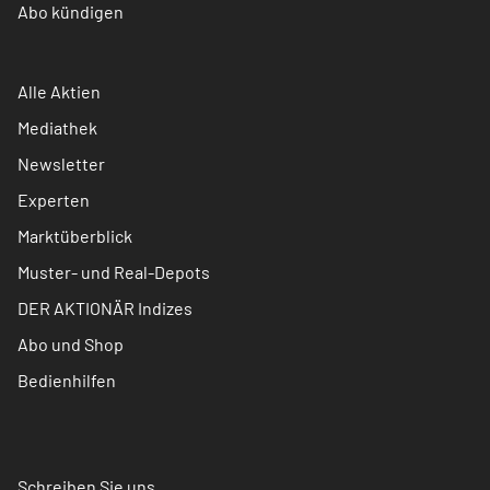
Abo kündigen
Alle Aktien
Mediathek
Newsletter
Experten
Marktüberblick
Muster- und Real-Depots
DER AKTIONÄR Indizes
Abo und Shop
Bedienhilfen
Schreiben Sie uns