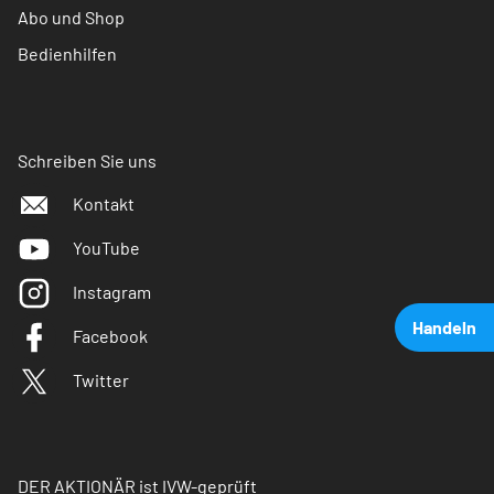
Abo und Shop
Bedienhilfen
Schreiben Sie uns
Kontakt
YouTube
Instagram
Handeln
Facebook
Twitter
DER AKTIONÄR ist IVW-geprüft