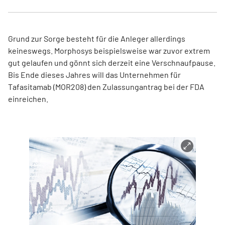
Grund zur Sorge besteht für die Anleger allerdings
keineswegs. Morphosys beispielsweise war zuvor extrem
gut gelaufen und gönnt sich derzeit eine Verschnaufpause.
Bis Ende dieses Jahres will das Unternehmen für
Tafasitamab (MOR208) den Zulassungantrag bei der FDA
einreichen.