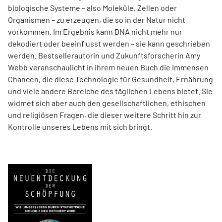
biologische Systeme – also Moleküle, Zellen oder
Organismen – zu erzeugen, die so in der Natur nicht
vorkommen. Im Ergebnis kann DNA nicht mehr nur
dekodiert oder beeinflusst werden – sie kann geschrieben
werden. Best­sellerautorin und Zukunftsforscherin Amy
Webb veranschaulicht in ihrem neuen Buch die immensen
Chancen, die diese Technologie für Gesundheit, Ernährung
und viele andere Bereiche des täglichen Lebens bietet. Sie
widmet sich aber auch den gesellschaftlichen, ethischen
und religiösen Fragen, die dieser weitere Schritt hin zur
Kontrolle unseres Lebens mit sich bringt.