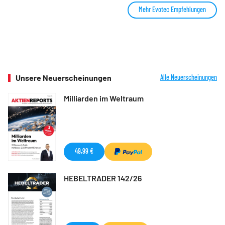
Mehr Evotec Empfehlungen
Unsere Neuerscheinungen
Alle Neuerscheinungen
Milliarden im Weltraum
49,99 €
HEBELTRADER 142/26