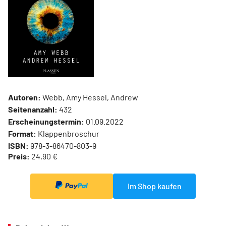
Autoren:
Webb, Amy Hessel, Andrew
Seitenanzahl:
432
Erscheinungstermin:
01.09.2022
Format:
Klappenbroschur
ISBN:
978-3-86470-803-9
Preis:
24,90 €
Im Shop kaufen