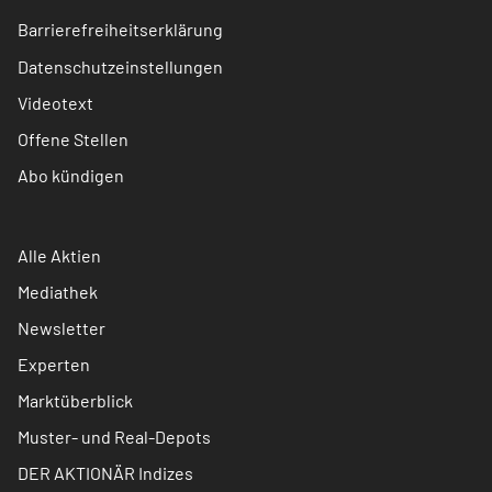
Barrierefreiheitserklärung
Datenschutzeinstellungen
Videotext
Offene Stellen
Abo kündigen
Alle Aktien
Mediathek
Newsletter
Experten
Marktüberblick
Muster- und Real-Depots
DER AKTIONÄR Indizes