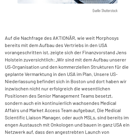
Quelle: Shutterstock
Auf die Nachfrage des AKTIONÄR, wie weit Morphosys
bereits mit dem Aufbau des Vertriebs in den USA
vorangeschritten ist, zeigte sich der Finanzvorstand Jens
Holstein zuversichtlich: „Wir sind mit dem Aufbau unserer
US-Organisation und den kommerziellen Strukturen für die
geplante Vermarktung in den USA im Plan. Unsere US-
Niederlassung befindet sich in Boston und dort haben wir
inzwischen nicht nur erfolgreich die wesentlichen
Positionen des Senior Management Teams besetzt,
sondern auch ein kontinuierlich wachsendes Medical
Affairs und Market Access Team aufgebaut. Die Medical
Scientific Liaison Manager, oder auch MSLs, sind bereits im
engen Austausch mit Onkologen und bauen in ganz USA ein
Netzwerk auf, dass den angestrebten Launch von