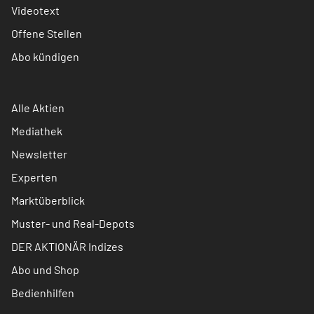
Videotext
Offene Stellen
Abo kündigen
Alle Aktien
Mediathek
Newsletter
Experten
Marktüberblick
Muster- und Real-Depots
DER AKTIONÄR Indizes
Abo und Shop
Bedienhilfen