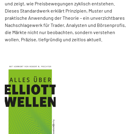
und zeigt, wie Preisbewegungen zyklisch entstehen.
Dieses Standardwerk erklärt Prinzipien, Muster und
praktische Anwendung der Theorie – ein unverzichtbares
Nachschlagewerk für Trader, Analysten und Börsenprofis,
die Märkte nicht nur beobachten, sondern verstehen
wollen. Präzise, tiefgründig und zeitlos aktuell.