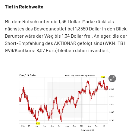
Tief in Reichweite
Mit dem Rutsch unter die 1,36-Dollar-Marke rückt als
nächstes das Bewegungstief bei 1,3550 Dollar in den Blick.
Darunter wäre der Weg bis 1,34 Dollar frei. Anleger, die der
Short-Empfehlung des AKTIONÄR gefolgt sind (WKN: TB1
GV6/Kaufkurs: 8,07 Euro) bleiben daher investiert.