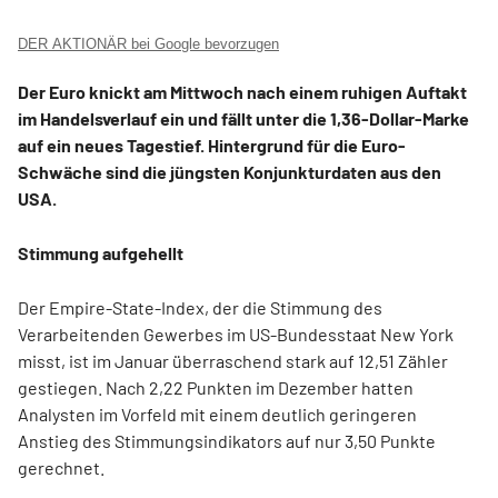
DER AKTIONÄR bei Google bevorzugen
Der Euro knickt am Mittwoch nach einem ruhigen Auftakt
im Handelsverlauf ein und fällt unter die 1,36-Dollar-Marke
auf ein neues Tagestief. Hintergrund für die Euro-
Schwäche sind die jüngsten Konjunkturdaten aus den
USA.
Stimmung aufgehellt
Der Empire-State-Index, der die Stimmung des
Verarbeitenden Gewerbes im US-Bundesstaat New York
misst, ist im Januar überraschend stark auf 12,51 Zähler
gestiegen. Nach 2,22 Punkten im Dezember hatten
Analysten im Vorfeld mit einem deutlich geringeren
Anstieg des Stimmungsindikators auf nur 3,50 Punkte
gerechnet.