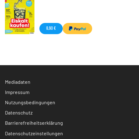
8,90 €
Mediadaten
Impressum
Nutzungsbedingungen
Datenschutz
Barrierefreiheitserklärung
Datenschutzeinstellungen