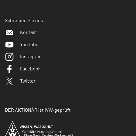
Schreiben Sie uns
Kontakt
YouTube
Instagram
Facebook
Twitter
DER AKTIONÄR ist IVW-geprüft