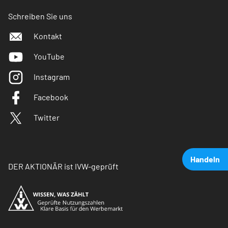
Schreiben Sie uns
Kontakt
YouTube
Instagram
Facebook
Twitter
Handeln
DER AKTIONÄR ist IVW-geprüft