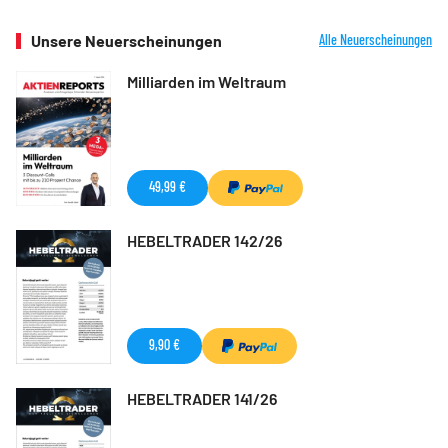
Unsere Neuerscheinungen
Alle Neuerscheinungen
Milliarden im Weltraum
49,99 €
HEBELTRADER 142/26
9,90 €
HEBELTRADER 141/26