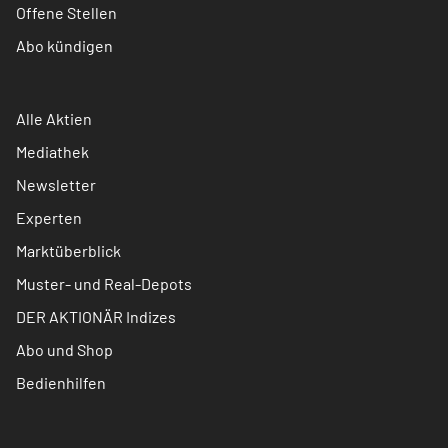
Offene Stellen
Abo kündigen
Alle Aktien
Mediathek
Newsletter
Experten
Marktüberblick
Muster- und Real-Depots
DER AKTIONÄR Indizes
Abo und Shop
Bedienhilfen