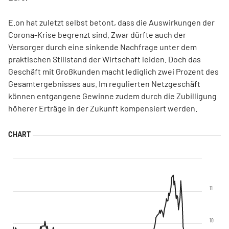
E.on hat zuletzt selbst betont, dass die Auswirkungen der
Corona-Krise begrenzt sind. Zwar dürfte auch der
Versorger durch eine sinkende Nachfrage unter dem
praktischen Stillstand der Wirtschaft leiden. Doch das
Geschäft mit Großkunden macht lediglich zwei Prozent des
Gesamtergebnisses aus. Im regulierten Netzgeschäft
können entgangene Gewinne zudem durch die Zubilligung
höherer Erträge in der Zukunft kompensiert werden.
11
10