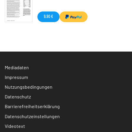
9,90 €
Mediadaten
Impressum
Nutzungsbedingungen
Datenschutz
Barrierefreiheitserklärung
Datenschutzeinstellungen
Videotext