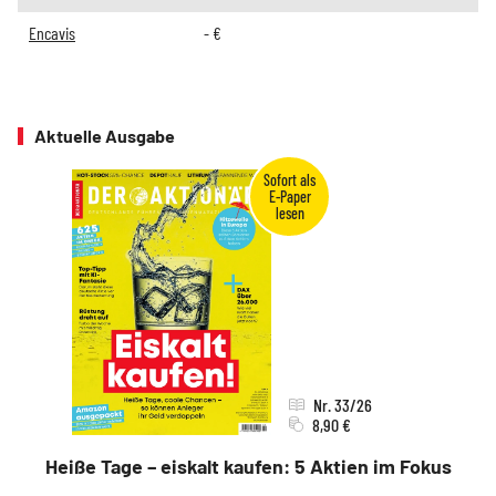
Encavis
-
€
Aktuelle Ausgabe
Nr. 33/26
8,90 €
Heiße Tage – eiskalt kaufen: 5 Aktien im Fokus