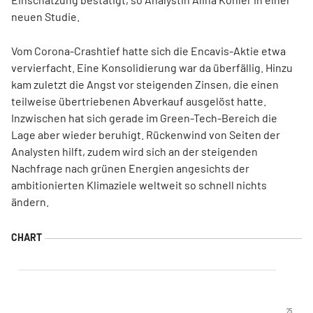
neuen Studie.
Vom Corona-Crashtief hatte sich die Encavis-Aktie etwa
vervierfacht. Eine Konsolidierung war da überfällig. Hinzu
kam zuletzt die Angst vor steigenden Zinsen, die einen
teilweise übertriebenen Abverkauf ausgelöst hatte.
Inzwischen hat sich gerade im Green-Tech-Bereich die
Lage aber wieder beruhigt. Rückenwind von Seiten der
Analysten hilft, zudem wird sich an der steigenden
Nachfrage nach grünen Energien angesichts der
ambitionierten Klimaziele weltweit so schnell nichts
ändern.
25