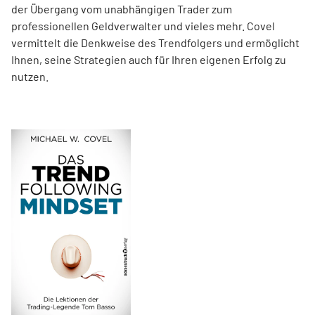
der Übergang vom unabhängigen Trader zum
professionellen Geldverwalter und vieles mehr. Covel
vermittelt die Denkweise des Trendfolgers und ermöglicht
Ihnen, seine Strategien auch für Ihren eigenen Erfolg zu
nutzen.