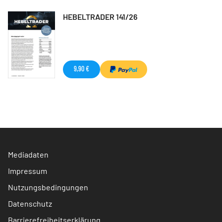
HEBELTRADER 141/26
9,90 €
Mediadaten
Impressum
Nutzungsbedingungen
Datenschutz
Barrierefreiheitserklärung