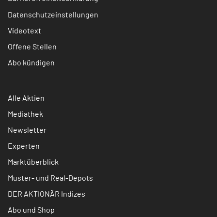
Datenschutzeinstellungen
Videotext
Offene Stellen
Abo kündigen
Alle Aktien
Mediathek
Newsletter
Experten
Marktüberblick
Muster- und Real-Depots
DER AKTIONÄR Indizes
Abo und Shop