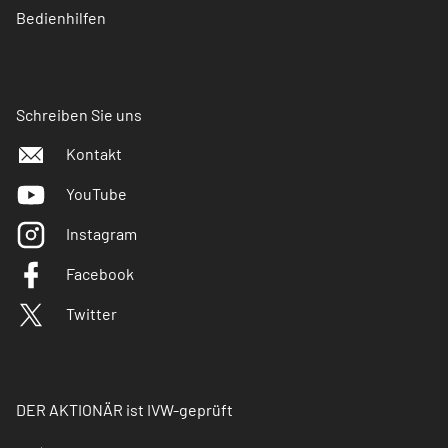
Bedienhilfen
Schreiben Sie uns
Kontakt
YouTube
Instagram
Facebook
Twitter
DER AKTIONÄR ist IVW-geprüft