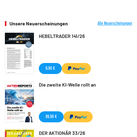
Unsere Neuerscheinungen
Alle Neuerscheinungen
HEBELTRADER 141/26
9,90 €
Die zweite KI-Welle rollt an
99,99 €
DER AKTIONÄR 33/26