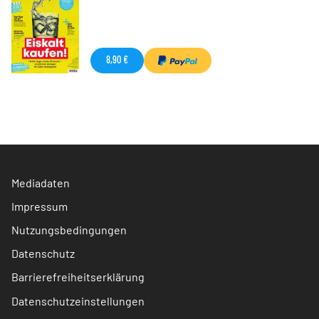
8,90 €
Mediadaten
Impressum
Nutzungsbedingungen
Datenschutz
Barrierefreiheitserklärung
Datenschutzeinstellungen