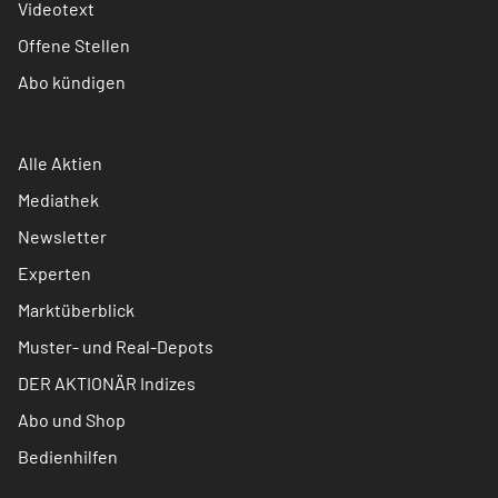
Videotext
Offene Stellen
Abo kündigen
Alle Aktien
Mediathek
Newsletter
Experten
Marktüberblick
Muster- und Real-Depots
DER AKTIONÄR Indizes
Abo und Shop
Bedienhilfen