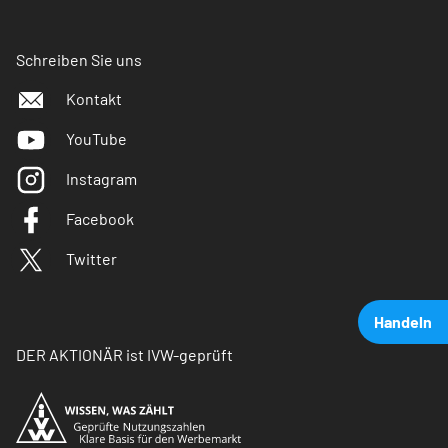
Schreiben Sie uns
Kontakt
YouTube
Instagram
Facebook
Twitter
Handeln
DER AKTIONÄR ist IVW-geprüft