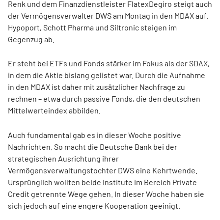
Renk und dem Finanzdienstleister FlatexDegiro steigt auch
der Vermögensverwalter DWS am Montag in den MDAX auf.
Hypoport, Schott Pharma und Siltronic steigen im
Gegenzug ab.
Er steht bei ETFs und Fonds stärker im Fokus als der SDAX,
in dem die Aktie bislang gelistet war. Durch die Aufnahme
in den MDAX ist daher mit zusätzlicher Nachfrage zu
rechnen – etwa durch passive Fonds, die den deutschen
Mittelwerteindex abbilden.
Auch fundamental gab es in dieser Woche positive
Nachrichten. So macht die Deutsche Bank bei der
strategischen Ausrichtung ihrer
Vermögensverwaltungstochter DWS eine Kehrtwende.
Ursprünglich wollten beide Institute im Bereich Private
Credit getrennte Wege gehen. In dieser Woche haben sie
sich jedoch auf eine engere Kooperation geeinigt.