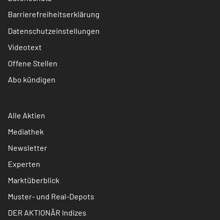
Barrierefreiheitserklärung
Datenschutzeinstellungen
Videotext
Offene Stellen
Abo kündigen
Alle Aktien
Mediathek
Newsletter
Experten
Marktüberblick
Muster- und Real-Depots
DER AKTIONÄR Indizes