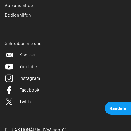
Abo und Shop
Bedienhilfen
Schreiben Sie uns
Kontakt
YouTube
Instagram
Facebook
Twitter
Handeln
DER AKTIONÄR ist IVW-geprüft