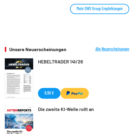
Mehr DWS Group Empfehlungen
Unsere Neuerscheinungen
Alle Neuerscheinungen
HEBELTRADER 141/26
9,90 €
Die zweite KI-Welle rollt an