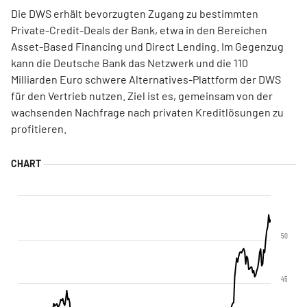
Die DWS erhält bevorzugten Zugang zu bestimmten
Private-Credit-Deals der Bank, etwa in den Bereichen
Asset-Based Financing und Direct Lending. Im Gegenzug
kann die Deutsche Bank das Netzwerk und die 110
Milliarden Euro schwere Alternatives-Plattform der DWS
für den Vertrieb nutzen. Ziel ist es, gemeinsam von der
wachsenden Nachfrage nach privaten Kreditlösungen zu
profitieren.
50
45