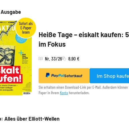
e Ausgabe
Heiße Tage – eiskalt kaufen: 
im Fokus
Nr. 33/26
8,90 €
Im Shop kauf
Sofortkauf
Sie erhalten einen Download-Link per E-Mail. Außerdem können 
Paper in Ihrem
Konto
herunterladen.
: Alles über Elliott-Wellen