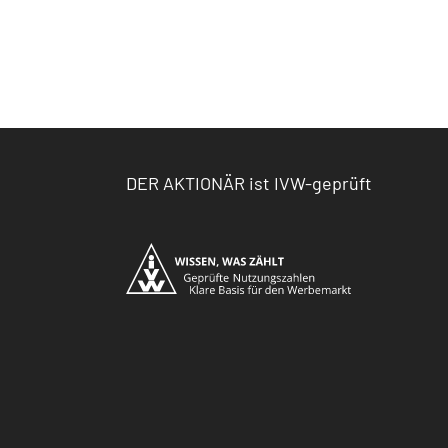
DER AKTIONÄR ist IVW-geprüft