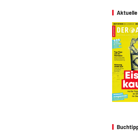
Aktuell
Buchtipp