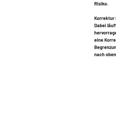
Risiko.
Korrektur
Dabei läuf
hervorrag
eine Korre
Begrenzun
nach oben