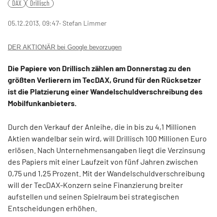
DAX
Drillisch
05.12.2013, 09:47
‧ Stefan Limmer
DER AKTIONÄR bei Google bevorzugen
Die Papiere von Drillisch zählen am Donnerstag zu den
größten Verlierern im TecDAX, Grund für den Rücksetzer
ist die Platzierung einer Wandelschuldverschreibung des
Mobilfunkanbieters.
Durch den Verkauf der Anleihe, die in bis zu 4,1 Millionen
Aktien wandelbar sein wird, will Drillisch 100 Millionen Euro
erlösen. Nach Unternehmensangaben liegt die Verzinsung
des Papiers mit einer Laufzeit von fünf Jahren zwischen
0,75 und 1,25 Prozent. Mit der Wandelschuldverschreibung
will der TecDAX-Konzern seine Finanzierung breiter
aufstellen und seinen Spielraum bei strategischen
Entscheidungen erhöhen.