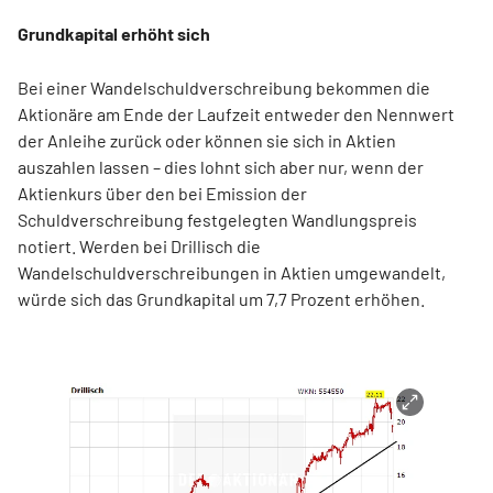
Grundkapital erhöht sich
Bei einer Wandelschuldverschreibung bekommen die
Aktionäre am Ende der Laufzeit entweder den Nennwert
der Anleihe zurück oder können sie sich in Aktien
auszahlen lassen – dies lohnt sich aber nur, wenn der
Aktienkurs über den bei Emission der
Schuldverschreibung festgelegten Wandlungspreis
notiert. Werden bei Drillisch die
Wandelschuldverschreibungen in Aktien umgewandelt,
würde sich das Grundkapital um 7,7 Prozent erhöhen.