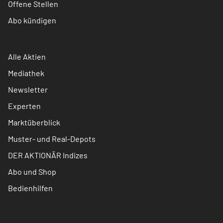
Offene Stellen
Abo kündigen
Alle Aktien
Mediathek
Newsletter
Experten
Marktüberblick
Muster- und Real-Depots
DER AKTIONÄR Indizes
Abo und Shop
Bedienhilfen