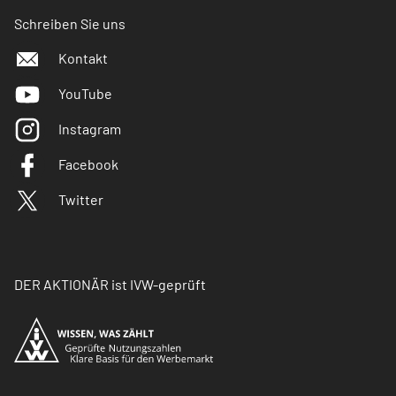
Schreiben Sie uns
Kontakt
YouTube
Instagram
Facebook
Twitter
DER AKTIONÄR ist IVW-geprüft