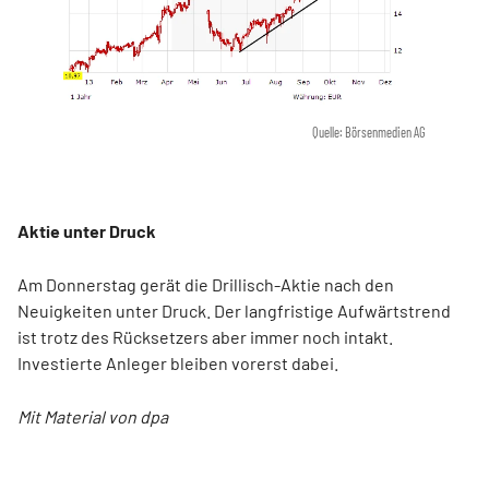
Quelle: Börsenmedien AG
Aktie unter Druck
Am Donnerstag gerät die Drillisch-Aktie nach den
Neuigkeiten unter Druck. Der langfristige Aufwärtstrend
ist trotz des Rücksetzers aber immer noch intakt.
Investierte Anleger bleiben vorerst dabei.
Mit Material von dpa