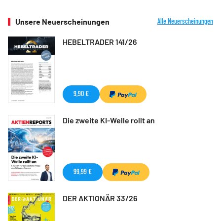
Unsere Neuerscheinungen
Alle Neuerscheinungen
HEBELTRADER 141/26
9,90 €
Die zweite KI-Welle rollt an
99,99 €
DER AKTIONÄR 33/26