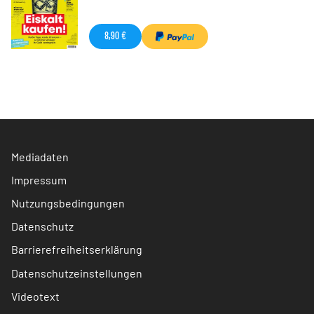
8,90 €
Mediadaten
Impressum
Nutzungsbedingungen
Datenschutz
Barrierefreiheitserklärung
Datenschutzeinstellungen
Videotext