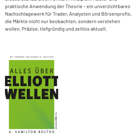
praktische Anwendung der Theorie – ein unverzichtbares
Nachschlagewerk für Trader, Analysten und Börsenprofis,
die Märkte nicht nur beobachten, sondern verstehen
wollen. Präzise, tiefgründig und zeitlos aktuell.