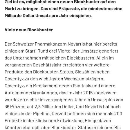
Ziel ist es, möglichst einen neuen Blockbuster auf den
Markt zu bringen. Das sind Präparate, die mindestens eine
Milliarde Dollar Umsatz pro Jahr einspielen.
Viele neue Blockbuster
Der Schweizer Pharmakonzern Novartis hat hier bereits
einige am Start. Rund drei Viertel der Umsätze generiert
das Unternehmen mit solchen Blockbustern. Allein im
vergangenen Geschäftsjahr erreichten vier weitere
Produkte den Blockbuster-Status. Sie zählen neben
Cosentyx zu den wichtigsten Wachstumsträgern.
Cosentyx, ein Medikament gegen Psoriasis und andere
Autoimmunerkrankungen, das im Jahr 2015 zugelassen
wurde, erreichte im vergangenen Jahr ein Umsatzplus von
36 Prozent auf 2,8 Milliarden Dollar. Und Novartis hat noch
einiges in der Pipeline. Derzeit befinden sich mehr als 200
Projekte in der klinischen Entwicklung. Einige davon
könnten ebenfalls den Blockbuster-Status erreichen. Bis