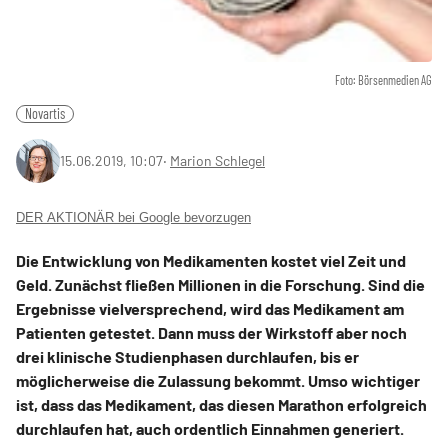
Foto: Börsenmedien AG
Novartis
15.06.2019, 10:07
‧
Marion Schlegel
DER AKTIONÄR bei Google bevorzugen
Die Entwicklung von Medikamenten kostet viel Zeit und
Geld. Zunächst fließen Millionen in die Forschung. Sind die
Ergebnisse vielversprechend, wird das Medikament am
Patienten getestet. Dann muss der Wirkstoff aber noch
drei klinische Studienphasen durchlaufen, bis er
möglicherweise die Zulassung bekommt. Umso wichtiger
ist, dass das Medikament, das diesen Marathon erfolgreich
durchlaufen hat, auch ordentlich Einnahmen generiert.