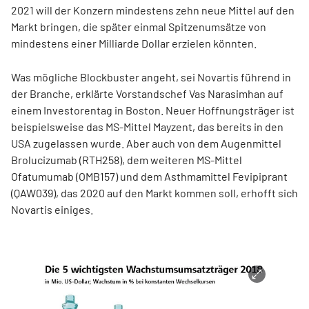
2021 will der Konzern mindestens zehn neue Mittel auf den
Markt bringen, die später einmal Spitzenumsätze von
mindestens einer Milliarde Dollar erzielen könnten.
Was mögliche Blockbuster angeht, sei Novartis führend in
der Branche, erklärte Vorstandschef Vas Narasimhan auf
einem Investorentag in Boston. Neuer Hoffnungsträger ist
beispielsweise das MS-Mittel Mayzent, das bereits in den
USA zugelassen wurde. Aber auch von dem Augenmittel
Brolucizumab (RTH258), dem weiteren MS-Mittel
Ofatumumab (OMB157) und dem Asthmamittel Fevipiprant
(QAW039), das 2020 auf den Markt kommen soll, erhofft sich
Novartis einiges.