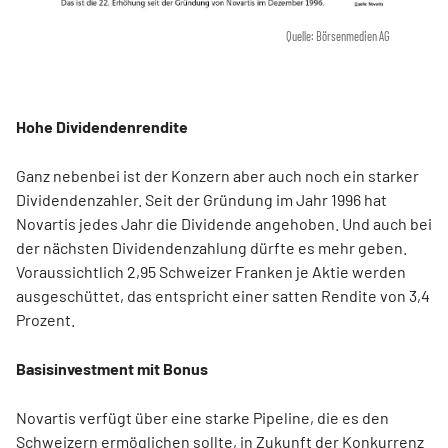
Quelle: Börsenmedien AG
Hohe Dividendenrendite
Ganz nebenbei ist der Konzern aber auch noch ein starker
Dividendenzahler. Seit der Gründung im Jahr 1996 hat
Novartis jedes Jahr die Dividende angehoben. Und auch bei
der nächsten Dividendenzahlung dürfte es mehr geben.
Voraussichtlich 2,95 Schweizer Franken je Aktie werden
ausgeschüttet, das entspricht einer satten Rendite von 3,4
Prozent.
Basisinvestment mit Bonus
Novartis verfügt über eine starke Pipeline, die es den
Schweizern ermöglichen sollte, in Zukunft der Konkurrenz