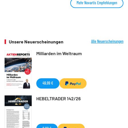
Mehr Novartis Empfehlungen
Unsere Neuerscheinungen
Alle Neuerscheinungen
Milliarden im Weltraum
49,99 €
HEBELTRADER 142/26