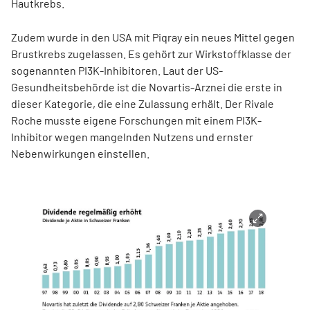
Hautkrebs.
Zudem wurde in den USA mit Piqray ein neues Mittel gegen
Brustkrebs zugelassen. Es gehört zur Wirkstoffklasse der
sogenannten PI3K-Inhibitoren. Laut der US-
Gesundheitsbehörde ist die Novartis-Arznei die erste in
dieser Kategorie, die eine Zulassung erhält. Der Rivale
Roche musste eigene Forschungen mit einem PI3K-
Inhibitor wegen mangelnden Nutzens und ernster
Nebenwirkungen einstellen.