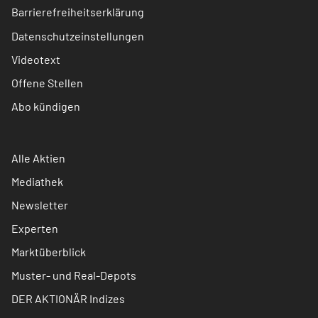
Barrierefreiheitserklärung
Datenschutzeinstellungen
Videotext
Offene Stellen
Abo kündigen
Alle Aktien
Mediathek
Newsletter
Experten
Marktüberblick
Muster- und Real-Depots
DER AKTIONÄR Indizes