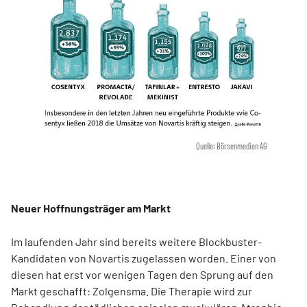
Quelle: Börsenmedien AG
Neuer Hoffnungsträger am Markt
Im laufenden Jahr sind bereits weitere Blockbuster-
Kandidaten von Novartis zugelassen worden. Einer von
diesen hat erst vor wenigen Tagen den Sprung auf den
Markt geschafft: Zolgensma. Die Therapie wird zur