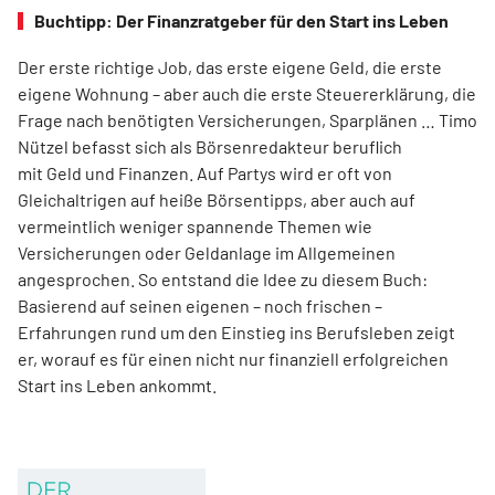
Buchtipp: Der Finanzratgeber für den Start ins Leben
Der erste richtige Job, das erste eigene Geld, die erste
eigene Wohnung – aber auch die erste Steuererklärung, die
Frage nach benötigten Versicherungen, Sparplänen … Timo
Nützel befasst sich als Börsenredakteur beruflich
mit Geld und Finanzen. Auf Partys wird er oft von
Gleichaltrigen auf heiße Börsentipps, aber auch auf
vermeintlich weniger spannende Themen wie
Versicherungen oder Geldanlage im Allgemeinen
angesprochen. So entstand die Idee zu diesem Buch:
Basierend auf seinen eigenen – noch frischen –
Erfahrungen rund um den Einstieg ins Berufsleben zeigt
er, worauf es für einen nicht nur finanziell erfolgreichen
Start ins Leben ankommt.