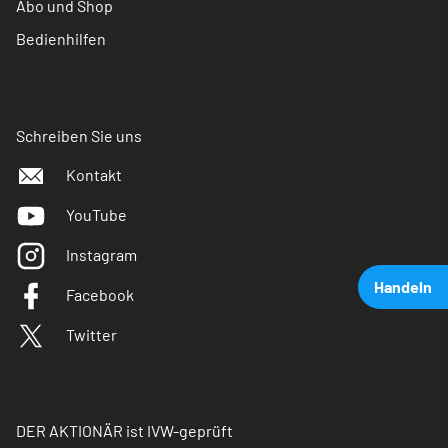
Abo und Shop
Bedienhilfen
Schreiben Sie uns
Kontakt
YouTube
Instagram
Handeln
Facebook
Twitter
DER AKTIONÄR ist IVW-geprüft