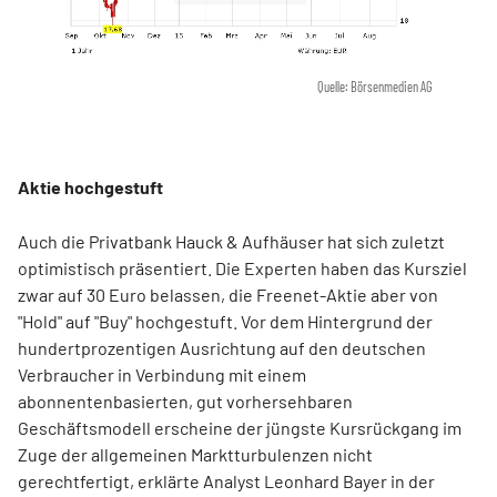
Quelle: Börsenmedien AG
Aktie hochgestuft
Auch die Privatbank Hauck & Aufhäuser hat sich zuletzt
optimistisch präsentiert. Die Experten haben das Kursziel
zwar auf 30 Euro belassen, die Freenet-Aktie aber von
"Hold" auf "Buy" hochgestuft. Vor dem Hintergrund der
hundertprozentigen Ausrichtung auf den deutschen
Verbraucher in Verbindung mit einem
abonnentenbasierten, gut vorhersehbaren
Geschäftsmodell erscheine der jüngste Kursrückgang im
Zuge der allgemeinen Marktturbulenzen nicht
gerechtfertigt, erklärte Analyst Leonhard Bayer in der