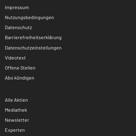
Impressum
Nutzungsbedingungen
Datenschutz
Barrierefreiheitserklärung
Datenschutzeinstellungen
Videotext
Offene Stellen
Abo kündigen
Alle Aktien
Mediathek
Newsletter
Experten