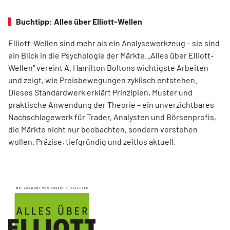
Buchtipp: Alles über Elliott-Wellen
Elliott-Wellen sind mehr als ein Analysewerkzeug – sie sind
ein Blick in die Psychologie der Märkte. „Alles über Elliott-
Wellen“ vereint A. Hamilton Boltons wichtigste Arbeiten
und zeigt, wie Preisbewegungen zyklisch entstehen.
Dieses Standardwerk erklärt Prinzipien, Muster und
praktische Anwendung der Theorie – ein unverzichtbares
Nachschlagewerk für Trader, Analysten und Börsenprofis,
die Märkte nicht nur beobachten, sondern verstehen
wollen. Präzise, tiefgründig und zeitlos aktuell.