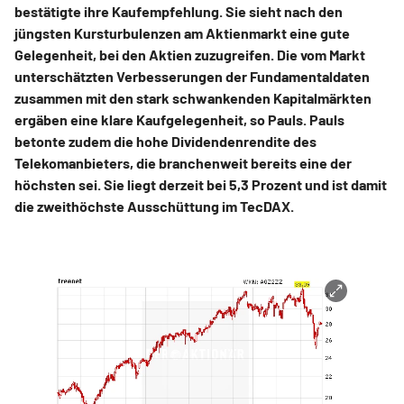
bestätigte ihre Kaufempfehlung. Sie sieht nach den
jüngsten Kursturbulenzen am Aktienmarkt eine gute
Gelegenheit, bei den Aktien zuzugreifen. Die vom Markt
unterschätzten Verbesserungen der Fundamentaldaten
zusammen mit den stark schwankenden Kapitalmärkten
ergäben eine klare Kaufgelegenheit, so Pauls. Pauls
betonte zudem die hohe Dividendenrendite des
Telekomanbieters, die branchenweit bereits eine der
höchsten sei. Sie liegt derzeit bei 5,3 Prozent und ist damit
die zweithöchste Ausschüttung im TecDAX.