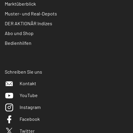
Marktüberblick
Muster- und Real-Depots
DER AKTIONÄR Indizes
Abo und Shop
Bedienhilfen
Schreiben Sie uns
Kontakt
YouTube
Instagram
Facebook
Twitter