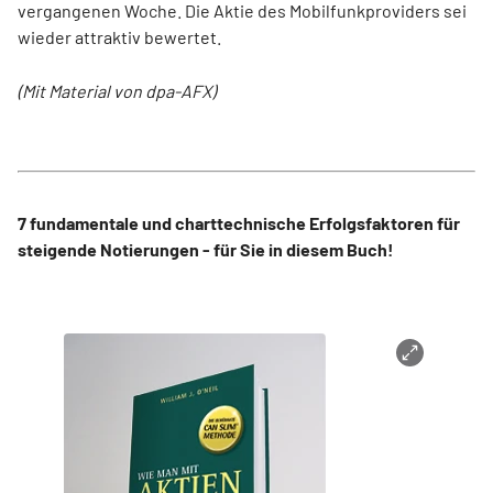
vergangenen Woche. Die Aktie des Mobilfunkproviders sei
wieder attraktiv bewertet.
(Mit Material von dpa-AFX)
7 fundamentale und charttechnische Erfolgsfaktoren für
steigende Notierungen - für Sie in diesem Buch!