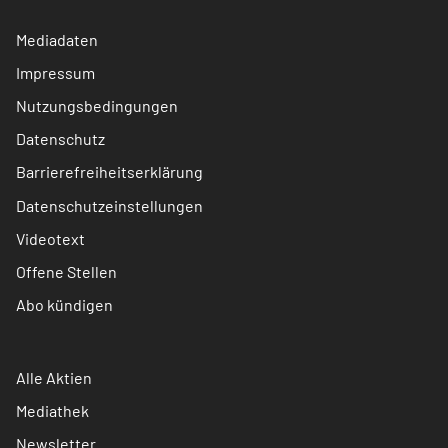
Mediadaten
Impressum
Nutzungsbedingungen
Datenschutz
Barrierefreiheitserklärung
Datenschutzeinstellungen
Videotext
Offene Stellen
Abo kündigen
Alle Aktien
Mediathek
Newsletter