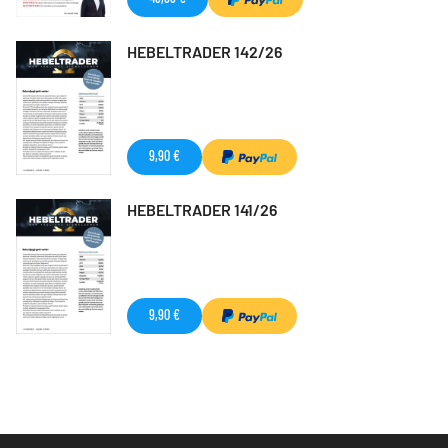
HEBELTRADER 142/26
9,90 €
HEBELTRADER 141/26
9,90 €