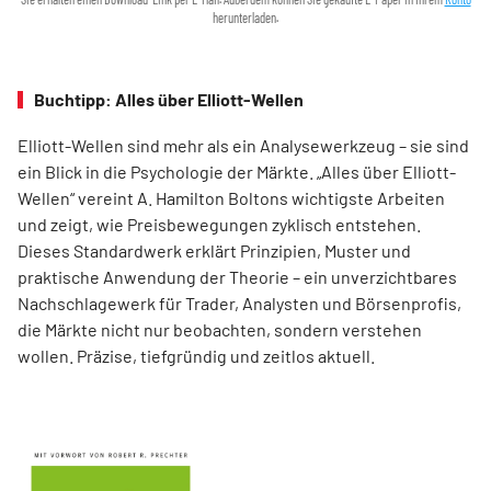
herunterladen.
Buchtipp: Alles über Elliott-Wellen
Elliott-Wellen sind mehr als ein Analysewerkzeug – sie sind
ein Blick in die Psychologie der Märkte. „Alles über Elliott-
Wellen“ vereint A. Hamilton Boltons wichtigste Arbeiten
und zeigt, wie Preisbewegungen zyklisch entstehen.
Dieses Standardwerk erklärt Prinzipien, Muster und
praktische Anwendung der Theorie – ein unverzichtbares
Nachschlagewerk für Trader, Analysten und Börsenprofis,
die Märkte nicht nur beobachten, sondern verstehen
wollen. Präzise, tiefgründig und zeitlos aktuell.