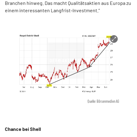
Branchen hinweg. Das macht Qualitätsaktien aus Europa zu
einem interessanten Langfrist-Investment.“
Quelle: Börsenmedien AG
Chance bei Shell