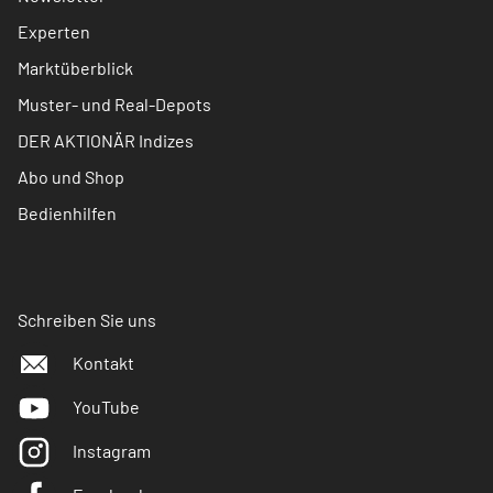
Experten
Marktüberblick
Muster- und Real-Depots
DER AKTIONÄR Indizes
Abo und Shop
Bedienhilfen
Schreiben Sie uns
Kontakt
YouTube
Instagram