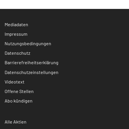
Mediadaten
Impressum
Nutzungsbedingungen
Datenschutz
Barrierefreiheitserklärung
Datenschutzeinstellungen
Videotext
Offene Stellen
Abo kündigen
Alle Aktien