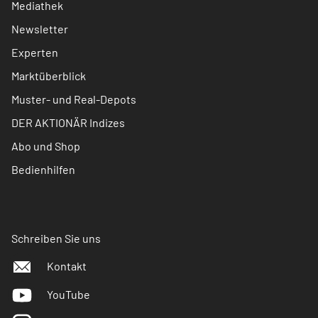
Mediathek
Newsletter
Experten
Marktüberblick
Muster- und Real-Depots
DER AKTIONÄR Indizes
Abo und Shop
Bedienhilfen
Schreiben Sie uns
Kontakt
YouTube