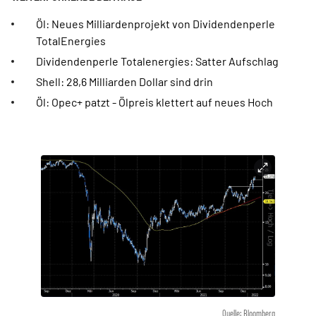
Öl: Neues Milliardenprojekt von Dividendenperle
TotalEnergies
Dividendenperle Totalenergies: Satter Aufschlag
Shell: 28,6 Milliarden Dollar sind drin
Öl: Opec+ patzt - Ölpreis klettert auf neues Hoch
Quelle: Bloomberg