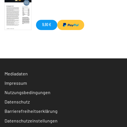
9,90 €
Mediadaten
Impressum
Nutzungsbedingungen
Datenschutz
Barrierefreiheitserklärung
Datenschutzeinstellungen