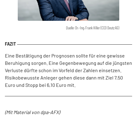
Quelle: Dr.-Ing. Frank Hiller (CEO Deutz AG)
Eine Bestätigung der Prognosen sollte für eine gewisse
Beruhigung sorgen. Eine Gegenbewegung auf die jüngsten
Verluste dürfte schon im Vorfeld der Zahlen einsetzen.
Risikobewusste Anleger gehen diese dann mit Ziel 7,50
Euro und Stopp bei 6,10 Euro mit.
(Mit Material von dpa-AFX)