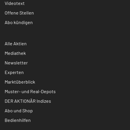
Videotext
Offene Stellen
Abo kündigen
Alle Aktien
Mediathek
Newsletter
Experten
Marktüberblick
Muster- und Real-Depots
DER AKTIONÄR Indizes
Abo und Shop
Bedienhilfen