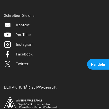
Schreiben Sie uns
Kontakt
YouTube
Instagram
Facebook
Twitter
Handeln
DER AKTIONÄR ist IVW-geprüft