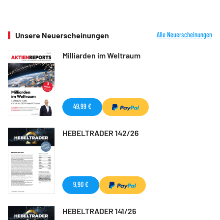
Unsere Neuerscheinungen
Alle Neuerscheinungen
Milliarden im Weltraum
49,99 €
HEBELTRADER 142/26
9,90 €
HEBELTRADER 141/26