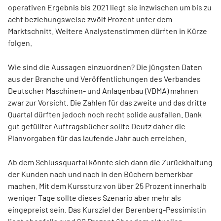
operativen Ergebnis bis 2021 liegt sie inzwischen um bis zu
acht beziehungsweise zwölf Prozent unter dem
Marktschnitt. Weitere Analystenstimmen dürften in Kürze
folgen.
Wie sind die Aussagen einzuordnen? Die jüngsten Daten
aus der Branche und Veröffentlichungen des Verbandes
Deutscher Maschinen- und Anlagenbau (VDMA) mahnen
zwar zur Vorsicht. Die Zahlen für das zweite und das dritte
Quartal dürften jedoch noch recht solide ausfallen. Dank
gut gefüllter Auftragsbücher sollte Deutz daher die
Planvorgaben für das laufende Jahr auch erreichen.
Ab dem Schlussquartal könnte sich dann die Zurückhaltung
der Kunden nach und nach in den Büchern bemerkbar
machen. Mit dem Kurssturz von über 25 Prozent innerhalb
weniger Tage sollte dieses Szenario aber mehr als
eingepreist sein. Das Kursziel der Berenberg-Pessimistin