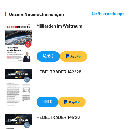
Unsere Neuerscheinungen
Alle Neuerscheinungen
Milliarden im Weltraum
49,99 €
HEBELTRADER 142/26
9,90 €
HEBELTRADER 141/26