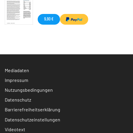
9,90 €
Mediadaten
Impressum
Nutzungsbedingungen
Datenschutz
Barrierefreiheitserklärung
Datenschutzeinstellungen
Videotext