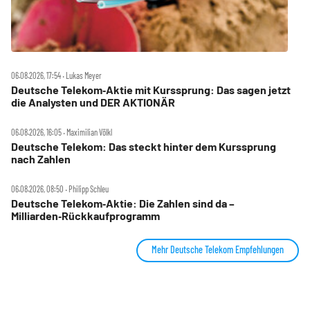
06.08.2026, 17:54 ‧ Lukas Meyer
Deutsche Telekom‑Aktie mit Kurssprung: Das sagen jetzt
die Analysten und DER AKTIONÄR
06.08.2026, 16:05 ‧ Maximilian Völkl
Deutsche Telekom: Das steckt hinter dem Kurssprung
nach Zahlen
06.08.2026, 08:50 ‧ Philipp Schleu
Deutsche Telekom‑Aktie: Die Zahlen sind da –
Milliarden‑Rückkaufprogramm
Mehr Deutsche Telekom Empfehlungen