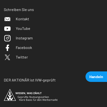
Schreiben Sie uns
Kontakt
YouTube
Instagram
Facebook
Twitter
Handeln
DER AKTIONÄR ist IVW-geprüft