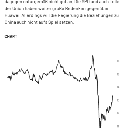
dagegen naturgemäß nicht gut an. Die SPD und auch Teile
der Union haben weiter große Bedenken gegenüber
Huawei. Allerdings will die Regierung die Beziehungen zu
China auch nicht aufs Spiel setzen.
16
15
14
13
12
11