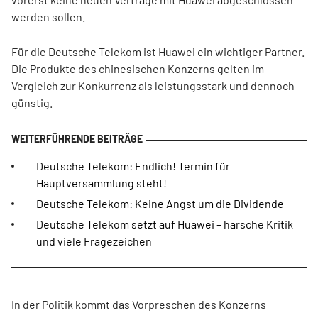
werden sollen.
Für die Deutsche Telekom ist Huawei ein wichtiger Partner.
Die Produkte des chinesischen Konzerns gelten im
Vergleich zur Konkurrenz als leistungsstark und dennoch
günstig.
Deutsche Telekom: Endlich! Termin für
Hauptversammlung steht!
Deutsche Telekom: Keine Angst um die Dividende
Deutsche Telekom setzt auf Huawei – harsche Kritik
und viele Fragezeichen
In der Politik kommt das Vorpreschen des Konzerns