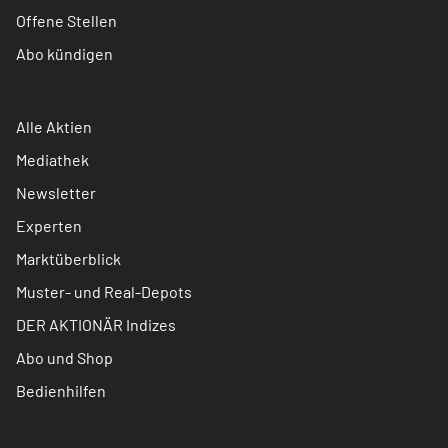
Offene Stellen
Abo kündigen
Alle Aktien
Mediathek
Newsletter
Experten
Marktüberblick
Muster- und Real-Depots
DER AKTIONÄR Indizes
Abo und Shop
Bedienhilfen