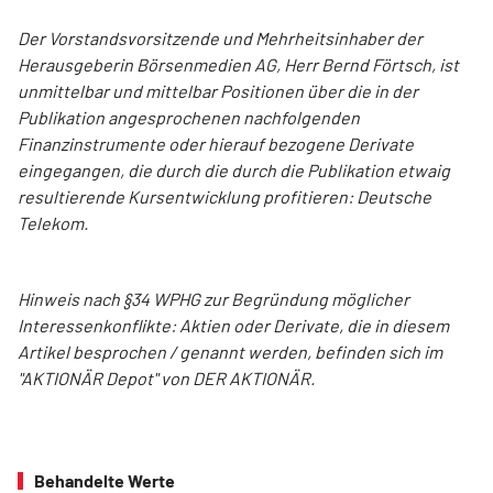
Der Vorstandsvorsitzende und Mehrheitsinhaber der
Herausgeberin Börsenmedien AG, Herr Bernd Förtsch, ist
unmittelbar und mittelbar Positionen über die in der
Publikation angesprochenen nachfolgenden
Finanzinstrumente oder hierauf bezogene Derivate
eingegangen, die durch die durch die Publikation etwaig
resultierende Kursentwicklung profitieren: Deutsche
Telekom.
Hinweis nach §34 WPHG zur Begründung möglicher
Interessenkonflikte: Aktien oder Derivate, die in diesem
Artikel besprochen / genannt werden, befinden sich im
"AKTIONÄR Depot" von DER AKTIONÄR.
Behandelte Werte