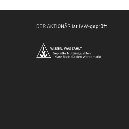
DER AKTIONÄR ist IVW-geprüft